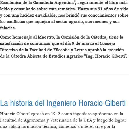
Económica de la Ganadería Argentina”, seguramente el libro más
leído y consultado sobre esta temática. Hasta sus 91 años de vida
y con una lucidez envidiable, nos brindó sus conocimientos sobre
los conflictos que aquejan al sector agrario, sus razones y sus
falacias.
Como homenaje al Maestro, la Comisión de la Cátedra, tiene la
satisfacción de comunicar que el día 9 de marzo el Consejo
Directivo de la Facultad de Filosofía y Letras aprobó la creación
de la Cátedra Abierta de Estudios Agrarios “Ing. Horacio Giberti”.
La historia del Ingeniero Horacio Giberti
Horacio Giberti egresó en 1942 como ingeniero agrónomo en la
Facultad de Agronomía y Veterinaria de la UBA y luego de lograr
una sólida formación técnica, comenzó a interesarse por la