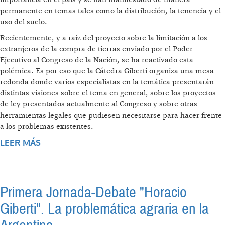
permanente en temas tales como la distribución, la tenencia y el
uso del suelo.
Recientemente, y a raíz del proyecto sobre la limitación a los
extranjeros de la compra de tierras enviado por el Poder
Ejecutivo al Congreso de la Nación, se ha reactivado esta
polémica. Es por eso que la Cátedra Giberti organiza una mesa
redonda donde varios especialistas en la temática presentarán
distintas visiones sobre el tema en general, sobre los proyectos
de ley presentados actualmente al Congreso y sobre otras
herramientas legales que pudiesen necesitarse para hacer frente
a los problemas existentes.
LEER MÁS
SOBRE MESA-DEBATE - "¿QUÉ LEGISLACIÓN
SOBRE LA TIERRA NECESITAMOS?"
Primera Jornada-Debate "Horacio
Giberti". La problemática agraria en la