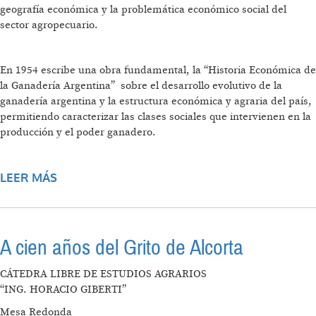
geografía económica y la problemática económico social del
sector agropecuario.
En 1954 escribe una obra fundamental, la “Historia Económica de
la Ganadería Argentina” sobre el desarrollo evolutivo de la
ganadería argentina y la estructura económica y agraria del país,
permitiendo caracterizar las clases sociales que intervienen en la
producción y el poder ganadero.
LEER MÁS
SOBRE LA HISTORIA DEL INGENIERO
HORACIO GIBERTI
A cien años del Grito de Alcorta
CÁTEDRA LIBRE DE ESTUDIOS AGRARIOS
“ING. HORACIO GIBERTI”
Mesa Redonda