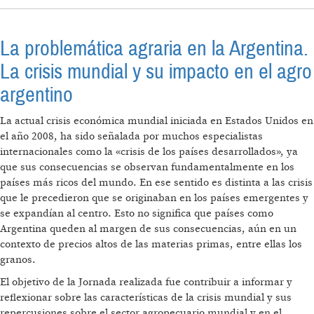
La problemática agraria en la Argentina.
La crisis mundial y su impacto en el agro
argentino
La actual crisis económica mundial iniciada en Estados Unidos en
el año 2008, ha sido señalada por muchos especialistas
internacionales como la «crisis de los países desarrollados», ya
que sus consecuencias se observan fundamentalmente en los
países más ricos del mundo. En ese sentido es distinta a las crisis
que le precedieron que se originaban en los países emergentes y
se expandían al centro. Esto no significa que países como
Argentina queden al margen de sus consecuencias, aún en un
contexto de precios altos de las materias primas, entre ellas los
granos.
El objetivo de la Jornada realizada fue contribuir a informar y
reflexionar sobre las características de la crisis mundial y sus
repercusiones sobre el sector agropecuario mundial y en el