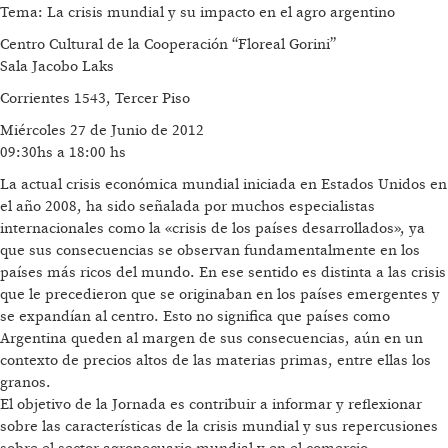
Tema: La crisis mundial y su impacto en el agro argentino
Centro Cultural de la Cooperación “Floreal Gorini”
Sala Jacobo Laks
Corrientes 1543, Tercer Piso
Miércoles 27 de Junio de 2012
09:30hs a 18:00 hs
La actual crisis económica mundial iniciada en Estados Unidos en
el año 2008, ha sido señalada por muchos especialistas
internacionales como la «crisis de los países desarrollados», ya
que sus consecuencias se observan fundamentalmente en los
países más ricos del mundo. En ese sentido es distinta a las crisis
que le precedieron que se originaban en los países emergentes y
se expandían al centro. Esto no significa que países como
Argentina queden al margen de sus consecuencias, aún en un
contexto de precios altos de las materias primas, entre ellas los
granos.
El objetivo de la Jornada es contribuir a informar y reflexionar
sobre las características de la crisis mundial y sus repercusiones