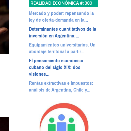
REALIDAD ECONÓMICA #:
380
Mercado y poder: repensando la
ley de oferta-demanda en la...
Determinantes cuantitativos de la
inversión en Argentina:...
Equipamientos universitarios. Un
abordaje territorial a partir...
El pensamiento económico
cubano del siglo XIX: dos
visiones...
Rentas extractivas e impuestos:
análisis de Argentina, Chile y...