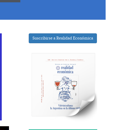
Suscribirse a Realidad Económica