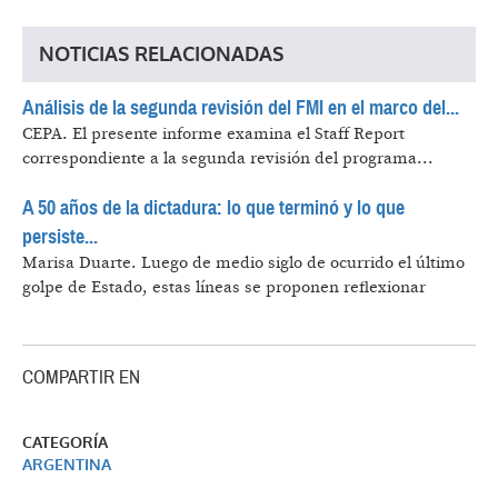
NOTICIAS RELACIONADAS
Análisis de la segunda revisión del FMI en el marco del...
CEPA.
El presente informe examina el Staff Report
correspondiente a la segunda revisión del programa...
A 50 años de la dictadura: lo que terminó y lo que
persiste...
Marisa Duarte.
Luego de medio siglo de ocurrido el último
golpe de Estado, estas líneas se proponen reflexionar
COMPARTIR EN
CATEGORÍA
ARGENTINA