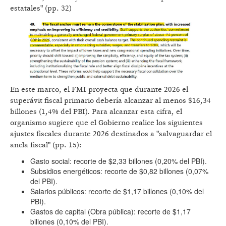
estatales" (pp. 32)
En este marco, el FMI proyecta que durante 2026 el
superávit fiscal primario debería alcanzar al menos $16,34
billones (1,4% del PBI). Para alcanzar esta cifra, el
organismo sugiere que el Gobierno realice los siguientes
ajustes fiscales durante 2026 destinados a "salvaguardar el
ancla fiscal" (pp. 15):
Gasto social: recorte de $2,33 billones (0,20% del PBI).
Subsidios energéticos: recorte de $0,82 billones (0,07%
del PBI).
Salarios públicos: recorte de $1,17 billones (0,10% del
PBI).
Gastos de capital (Obra pública): recorte de $1,17
billones (0,10% del PBI).