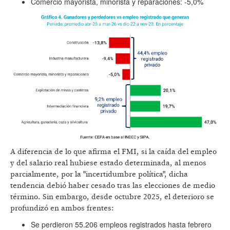
Comercio mayorista, minorista y reparaciones: -5,0%
A diferencia de lo que afirma el FMI, si la caída del empleo
y del salario real hubiese estado determinada, al menos
parcialmente, por la "incertidumbre política", dicha
tendencia debió haber cesado tras las elecciones de medio
término. Sin embargo, desde octubre 2025, el deterioro se
profundizó en ambos frentes:
Se perdieron 55.206 empleos registrados hasta febrero