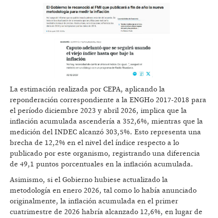
La estimación realizada por CEPA, aplicando la
reponderación correspondiente a la ENGHo 2017-2018 para
el período diciembre 2023 y abril 2026, implica que la
inflación acumulada ascendería a 352,6%, mientras que la
medición del INDEC alcanzó 303,5%. Esto representa una
brecha de 12,2% en el nivel del índice respecto a lo
publicado por este organismo, registrando una diferencia
de 49,1 puntos porcentuales en la inflación acumulada.
Asimismo, si el Gobierno hubiese actualizado la
metodología en enero 2026, tal como lo había anunciado
originalmente, la inflación acumulada en el primer
cuatrimestre de 2026 habría alcanzado 12,6%, en lugar de