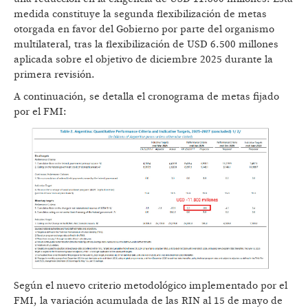
medida constituye la segunda flexibilización de metas
otorgada en favor del Gobierno por parte del organismo
multilateral, tras la flexibilización de USD 6.500 millones
aplicada sobre el objetivo de diciembre 2025 durante la
primera revisión.
A continuación, se detalla el cronograma de metas fijado
por el FMI:
Según el nuevo criterio metodológico implementado por el
FMI, la variación acumulada de las RIN al 15 de mayo de