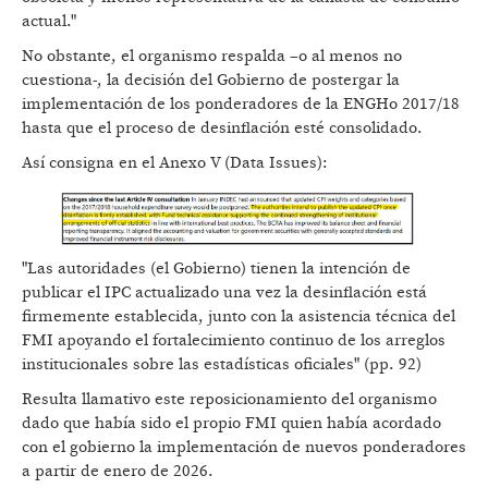
actual."
No obstante, el organismo respalda –o al menos no
cuestiona-, la decisión del Gobierno de postergar la
implementación de los ponderadores de la ENGHo 2017/18
hasta que el proceso de desinflación esté consolidado.
Así consigna en el Anexo V (Data Issues):
"Las autoridades (el Gobierno) tienen la intención de
publicar el IPC actualizado una vez la desinflación está
firmemente establecida, junto con la asistencia técnica del
FMI apoyando el fortalecimiento continuo de los arreglos
institucionales sobre las estadísticas oficiales" (pp. 92)
Resulta llamativo este reposicionamiento del organismo
dado que había sido el propio FMI quien había acordado
con el gobierno la implementación de nuevos ponderadores
a partir de enero de 2026.