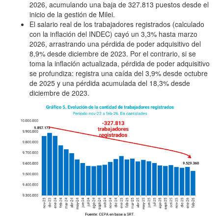
2026, acumulando una baja de 327.813 puestos desde el
inicio de la gestión de Milei.
El salario real de los trabajadores registrados (calculado
con la inflación del INDEC) cayó un 3,3% hasta marzo
2026, arrastrando una pérdida de poder adquisitivo del
8,9% desde diciembre de 2023. Por el contrario, si se
toma la inflación actualizada, pérdida de poder adquisitivo
se profundiza: registra una caída del 3,9% desde octubre
de 2025 y una pérdida acumulada del 18,3% desde
diciembre de 2023.