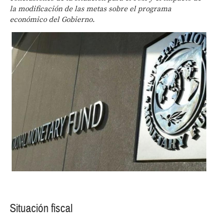
la modificación de las metas sobre el programa
económico del Gobierno.
Situación fiscal