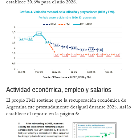
establece 30,5% para el año 2026.
Actividad económica, empleo y salarios
El propio FMI sostiene que la recuperación económica de
Argentina fue profundamente desigual durante 2025. Así lo
establece el reporte en la página 6: