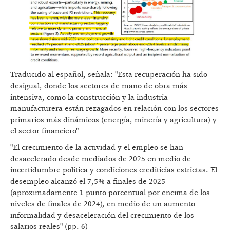
Traducido al español, señala: "Esta recuperación ha sido
desigual, donde los sectores de mano de obra más
intensiva, como la construcción y la industria
manufacturera están rezagados en relación con los sectores
primarios más dinámicos (energía, minería y agricultura) y
el sector financiero"
"El crecimiento de la actividad y el empleo se han
desacelerado desde mediados de 2025 en medio de
incertidumbre política y condiciones crediticias estrictas. El
desempleo alcanzó el 7,5% a finales de 2025
(aproximadamente 1 punto porcentual por encima de los
niveles de finales de 2024), en medio de un aumento
informalidad y desaceleración del crecimiento de los
salarios reales" (pp. 6)