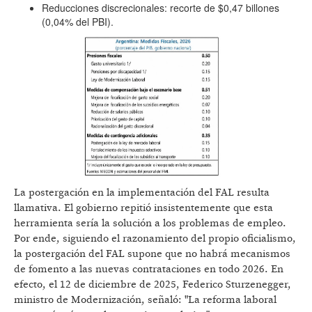
Reducciones discrecionales: recorte de $0,47 billones
(0,04% del PBI).
La postergación en la implementación del FAL resulta
llamativa. El gobierno repitió insistentemente que esta
herramienta sería la solución a los problemas de empleo.
Por ende, siguiendo el razonamiento del propio oficialismo,
la postergación del FAL supone que no habrá mecanismos
de fomento a las nuevas contrataciones en todo 2026. En
efecto, el 12 de diciembre de 2025, Federico Sturzenegger,
ministro de Modernización, señaló: "La reforma laboral