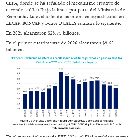
CEPA, donde se ha señalado el mecanismo creativo de
esconder déficit "bajo la línea" por parte del Ministerio de
Economía. La evolución de los intereses capitalizados en
LECAP, BONCAP y bonos DUALES sumaría lo siguiente:
En 2025 alcanzaron $28,75 billones.
En el primer cuatrimestre de 2026 alcanzaron $9,63
billones.