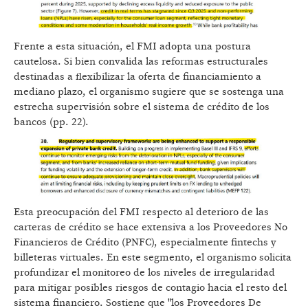
Frente a esta situación, el FMI adopta una postura
cautelosa. Si bien convalida las reformas estructurales
destinadas a flexibilizar la oferta de financiamiento a
mediano plazo, el organismo sugiere que se sostenga una
estrecha supervisión sobre el sistema de crédito de los
bancos (pp. 22).
Esta preocupación del FMI respecto al deterioro de las
carteras de crédito se hace extensiva a los Proveedores No
Financieros de Crédito (PNFC), especialmente fintechs y
billeteras virtuales. En este segmento, el organismo solicita
profundizar el monitoreo de los niveles de irregularidad
para mitigar posibles riesgos de contagio hacia el resto del
sistema financiero. Sostiene que "los Proveedores De