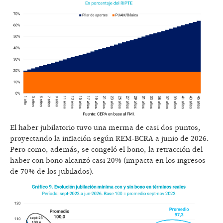
El haber jubilatorio tuvo una merma de casi dos puntos,
proyectando la inflación según REM-BCRA a junio de 2026.
Pero como, además, se congeló el bono, la retracción del
haber con bono alcanzó casi 20% (impacta en los ingresos
de 70% de los jubilados).