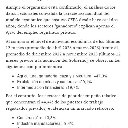
Aunque el organismo evita confirmarlo, el análisis de los
datos sectoriales convalida la caracterización dual del
modelo económico que sostuvo CEPA desde hace casi dos
años, donde los sectores "ganadores" explican apenas el
9,2% del empleo registrado privado.
Al comparar el nivel de actividad económica de los últimos
12 meses (promedio de abril 2025 a marzo 2026) frente al
promedio de diciembre 2022 a noviembre 2023 (últimos 12
meses previos a la asunción del Gobierno), se observan los
siguientes comportamientos:
Agricultura, ganadería, caza y silvicultura: +47,0%
Explotación de minas y canteras: +20,1%
Intermediación financiera: +19,7%
Por el contrario, los sectores de peor desempeño relativo,
que concentran el 44,4% de los puestos de trabajo
registrados privados, evidencian un marcado retroceso:
Construcción: -13,8%
Industria manufacturera: -9,4%