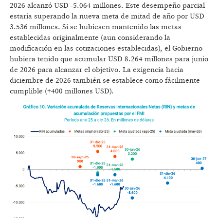
2026 alcanzó USD -5.064 millones. Este desempeño parcial
estaría superando la nueva meta de mitad de año por USD
3.536 millones. Si se hubiesen mantenido las metas
establecidas originalmente (aun considerando la
modificación en las cotizaciones establecidas), el Gobierno
hubiera tenido que acumular USD 8.264 millones para junio
de 2026 para alcanzar el objetivo. La exigencia hacia
diciembre de 2026 también se establece como fácilmente
cumplible (+400 millones USD).