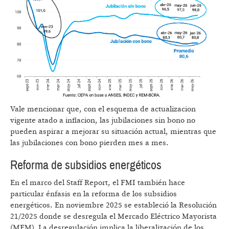
Vale mencionar que, con el esquema de actualizacion
vigente atado a inflacion, las jubilaciones sin bono no
pueden aspirar a mejorar su situación actual, mientras que
las jubilaciones con bono pierden mes a mes.
Reforma de subsidios energéticos
En el marco del Staff Report, el FMI también hace
particular énfasis en la reforma de los subsidios
energéticos. En noviembre 2025 se estableció la Resolución
21/2025 donde se desregula el Mercado Eléctrico Mayorista
(MEM). La desregulación implica la liberalización de los