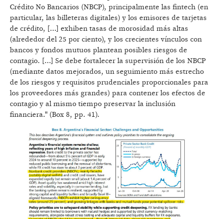
Crédito No Bancarios (NBCP), principalmente las fintech (en
particular, las billeteras digitales) y los emisores de tarjetas
de crédito, […] exhiben tasas de morosidad más altas
(alrededor del 25 por ciento), y los crecientes vínculos con
bancos y fondos mutuos plantean posibles riesgos de
contagio. […] Se debe fortalecer la supervisión de los NBCP
(mediante datos mejorados, un seguimiento más estrecho
de los riesgos y requisitos prudenciales proporcionales para
los proveedores más grandes) para contener los efectos de
contagio y al mismo tiempo preservar la inclusión
financiera." (Box 8, pp. 41).