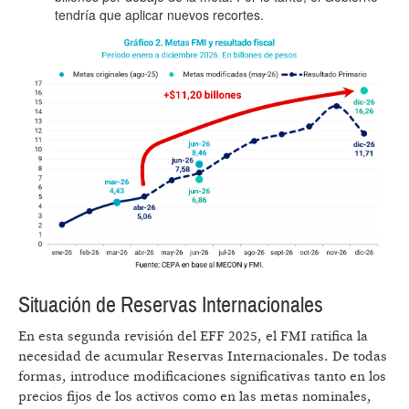
tendría que aplicar nuevos recortes.
Situación de Reservas Internacionales
En esta segunda revisión del EFF 2025, el FMI ratifica la
necesidad de acumular Reservas Internacionales. De todas
formas, introduce modificaciones significativas tanto en los
precios fijos de los activos como en las metas nominales,