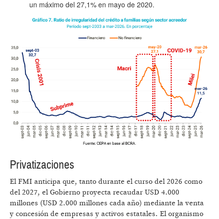
un máximo del 27,1% en mayo de 2020.
Privatizaciones
El FMI anticipa que, tanto durante el curso del 2026 como
del 2027, el Gobierno proyecta recaudar USD 4.000
millones (USD 2.000 millones cada año) mediante la venta
y concesión de empresas y activos estatales. El organismo