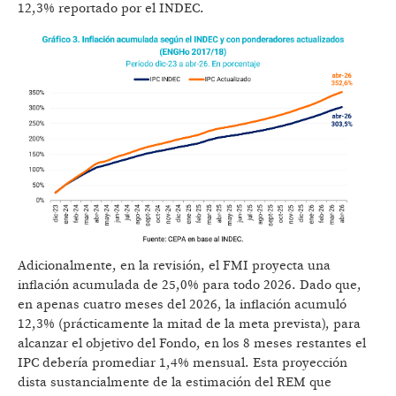
12,3% reportado por el INDEC.
Adicionalmente, en la revisión, el FMI proyecta una
inflación acumulada de 25,0% para todo 2026. Dado que,
en apenas cuatro meses del 2026, la inflación acumuló
12,3% (prácticamente la mitad de la meta prevista), para
alcanzar el objetivo del Fondo, en los 8 meses restantes el
IPC debería promediar 1,4% mensual. Esta proyección
dista sustancialmente de la estimación del REM que