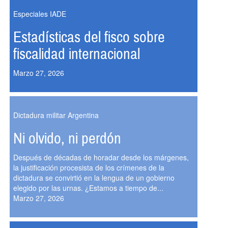
Especiales IADE
Estadísticas del fisco sobre
fiscalidad internacional
Marzo 27, 2026
Dictadura militar Argentina
Ni olvido, ni perdón
Después de décadas de horadar desde los márgenes,
la justificación procesista de los crímenes de la
dictadura se convirtió en la lengua de un gobierno
elegido por las urnas. ¿Estamos a tiempo de...
Marzo 27, 2026