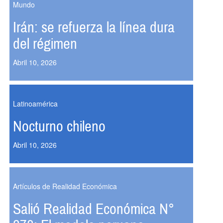
Mundo
Irán: se refuerza la línea dura
del régimen
Abril 10, 2026
Latinoamérica
Nocturno chileno
Abril 10, 2026
Artículos de Realidad Económica
Salió Realidad Económica N°