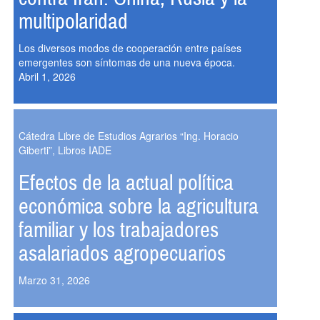
multipolaridad
Los diversos modos de cooperación entre países
emergentes son síntomas de una nueva época.
Abril 1, 2026
Cátedra Libre de Estudios Agrarios “Ing. Horacio
Giberti”, Libros IADE
Efectos de la actual política
económica sobre la agricultura
familiar y los trabajadores
asalariados agropecuarios
Marzo 31, 2026