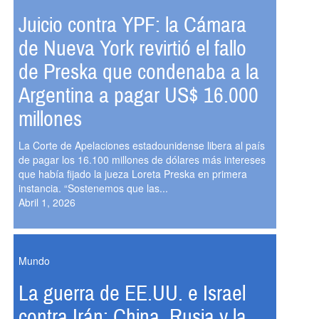
Juicio contra YPF: la Cámara
de Nueva York revirtió el fallo
de Preska que condenaba a la
Argentina a pagar US$ 16.000
millones
La Corte de Apelaciones estadounidense libera al país
de pagar los 16.100 millones de dólares más intereses
que había fijado la jueza Loreta Preska en primera
instancia. “Sostenemos que las...
Abril 1, 2026
Mundo
La guerra de EE.UU. e Israel
contra Irán: China, Rusia y la