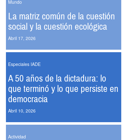
Mundo
La matriz común de la cuestión
social y la cuestión ecológica
Abril 17, 2026
Especiales IADE
A 50 años de la dictadura: lo
que terminó y lo que persiste en
democracia
Abril 10, 2026
Actividad