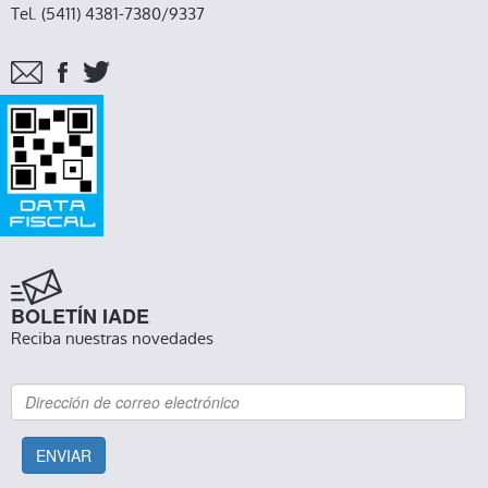
Tel. (5411) 4381-7380/9337
BOLETÍN IADE
Reciba nuestras novedades
ENVIAR