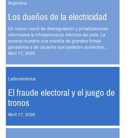
Argentina
Los dueños de la electricidad
Un nuevo round de desregulación y privatizaciones
reformatea la infraestructura eléctrica del país. La
escena muestra una maraña de grandes firmas
ganadoras y de usuarios que padecen aumentos...
Abril 17, 2026
Latinoamérica
El fraude electoral y el juego de
tronos
Abril 17, 2026