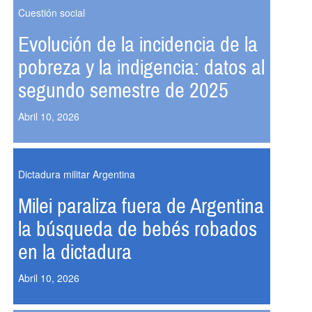
Cuestión social
Evolución de la incidencia de la
pobreza y la indigencia: datos al
segundo semestre de 2025
Abril 10, 2026
Dictadura militar Argentina
Milei paraliza fuera de Argentina
la búsqueda de bebés robados
en la dictadura
Abril 10, 2026