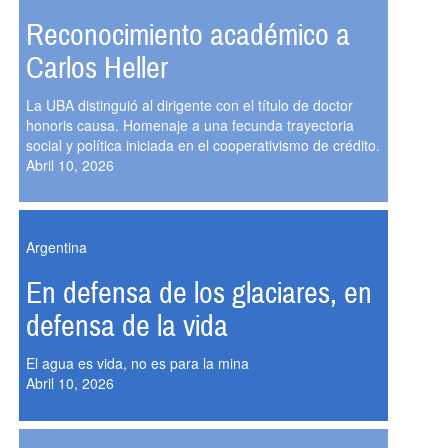
Reconocimiento académico a
Carlos Heller
La UBA distinguió al dirigente con el título de doctor
honoris causa. Homenaje a una fecunda trayectoria
social y política iniciada en el cooperativismo de crédito.
Abril 10, 2026
Argentina
En defensa de los glaciares, en
defensa de la vida
El agua es vida, no es para la mina
Abril 10, 2026