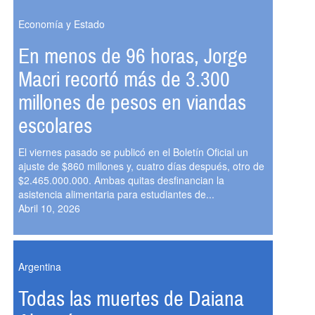
Economía y Estado
En menos de 96 horas, Jorge
Macri recortó más de 3.300
millones de pesos en viandas
escolares
El viernes pasado se publicó en el Boletín Oficial un
ajuste de $860 millones y, cuatro días después, otro de
$2.465.000.000. Ambas quitas desfinancian la
asistencia alimentaria para estudiantes de...
Abril 10, 2026
Argentina
Todas las muertes de Daiana