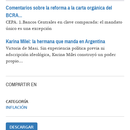
Comentarios sobre la reforma a la carta orgánica del
BCRA...
CEPA.
1.Bancos Centrales en clave comparada: el mandato
único es una excepción
Karina Milei: la hermana que manda en Argentina
Victoria de Masi.
Sin experiencia política previa ni
adscripción ideológica, Karina Milei construyó un poder
propio...
COMPARTIR EN
CATEGORÍA
INFLACIÓN
DESCARGAR