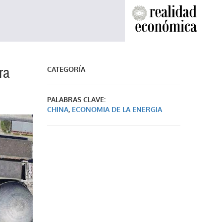
ra
CATEGORÍA
PALABRAS CLAVE:
CHINA
,
ECONOMIA DE LA ENERGIA