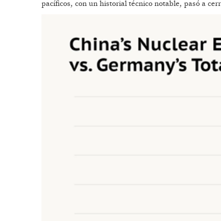
pacíficos, con un historial técnico notable, pasó a ce