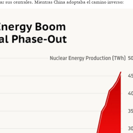
rrar sus centrales. Mientras China adoptaba el camino inverso: