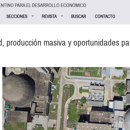
ENTINO PARA EL DESARROLLO ECONÓMICO
SECCIONES
REVISTA
BUSCAR
CONTACTO
ad, producción masiva y oportunidades pa