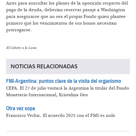
Aires para auscultar los planes de la oposición respecto del
pago de la deuda, deberían reservar pasaje a Washington
para asegurarse que no sea el propio Fondo quien plantee
primero que los vencimientos de sus bonos necesitan
prorrogarse.
El Cohete a la Luna
NOTICIAS RELACIONADAS
FMI-Argentina: puntos clave de la visita del organismo
CEPA.
El 27 de julio visitará la Argentina la titular del Fondo
Monetario Internacional, Kristalina Geo
Otra vez sopa
Francisco Verbic.
El acuerdo 2025 con el FMI es nulo