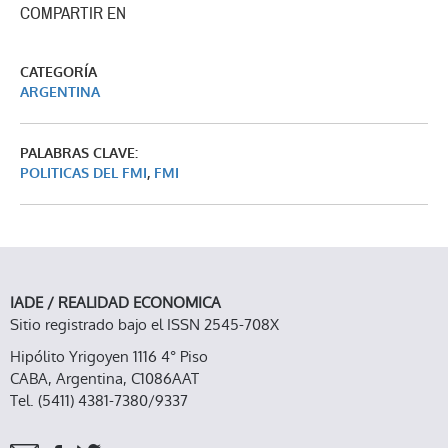
COMPARTIR EN
CATEGORÍA
ARGENTINA
PALABRAS CLAVE:
POLITICAS DEL FMI
,
FMI
IADE / REALIDAD ECONOMICA
Sitio registrado bajo el ISSN 2545-708X
Hipólito Yrigoyen 1116 4° Piso
CABA, Argentina, C1086AAT
Tel. (5411) 4381-7380/9337