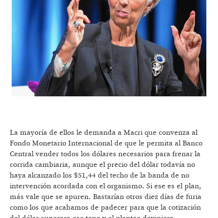
La mayoría de ellos le demanda a Macri que convenza al
Fondo Monetario Internacional de que le permita al Banco
Central vender todos los dólares necesarios para frenar la
corrida cambiaria, aunque el precio del dólar todavía no
haya alcanzado los $51,44 del techo de la banda de no
intervención acordada con el organismo. Si ese es el plan,
más vale que se apuren. Bastarían otros diez días de furia
como los que acabamos de padecer para que la cotización