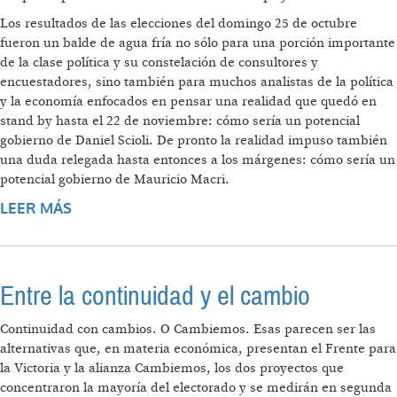
Los resultados de las elecciones del domingo 25 de octubre
fueron un balde de agua fría no sólo para una porción importante
de la clase política y su constelación de consultores y
encuestadores, sino también para muchos analistas de la política
y la economía enfocados en pensar una realidad que quedó en
stand by hasta el 22 de noviembre: cómo sería un potencial
gobierno de Daniel Scioli. De pronto la realidad impuso también
una duda relegada hasta entonces a los márgenes: cómo sería un
potencial gobierno de Mauricio Macri.
LEER MÁS
SOBRE LA CONTRADICCIÓN PRINCIPAL
Entre la continuidad y el cambio
Continuidad con cambios. O Cambiemos. Esas parecen ser las
alternativas que, en materia económica, presentan el Frente para
la Victoria y la alianza Cambiemos, los dos proyectos que
concentraron la mayoría del electorado y se medirán en segunda