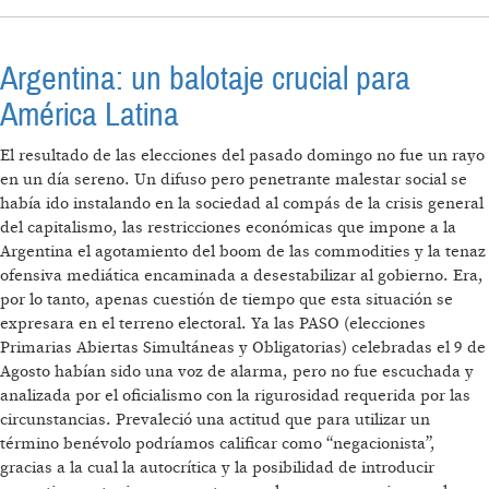
Argentina: un balotaje crucial para
América Latina
El resultado de las elecciones del pasado domingo no fue un rayo
en un día sereno. Un difuso pero penetrante malestar social se
había ido instalando en la sociedad al compás de la crisis general
del capitalismo, las restricciones económicas que impone a la
Argentina el agotamiento del boom de las commodities y la tenaz
ofensiva mediática encaminada a desestabilizar al gobierno. Era,
por lo tanto, apenas cuestión de tiempo que esta situación se
expresara en el terreno electoral. Ya las PASO (elecciones
Primarias Abiertas Simultáneas y Obligatorias) celebradas el 9 de
Agosto habían sido una voz de alarma, pero no fue escuchada y
analizada por el oficialismo con la rigurosidad requerida por las
circunstancias. Prevaleció una actitud que para utilizar un
término benévolo podríamos calificar como “negacionista”,
gracias a la cual la autocrítica y la posibilidad de introducir