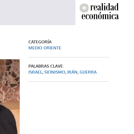
CATEGORÍA
MEDIO ORIENTE
PALABRAS CLAVE:
ISRAEL
,
SIONISMO
,
IRÁN
,
GUERRA