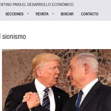
ENTINO PARA EL DESARROLLO ECONÓMICO
SECCIONES
REVISTA
BUSCAR
CONTACTO
el sionismo