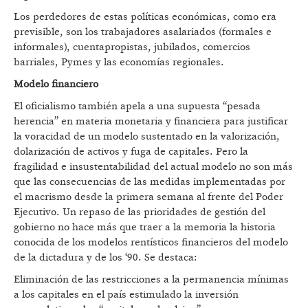
Los perdedores de estas políticas económicas, como era
previsible, son los trabajadores asalariados (formales e
informales), cuentapropistas, jubilados, comercios
barriales, Pymes y las economías regionales.
Modelo financiero
El oficialismo también apela a una supuesta “pesada
herencia” en materia monetaria y financiera para justificar
la voracidad de un modelo sustentado en la valorización,
dolarización de activos y fuga de capitales. Pero la
fragilidad e insustentabilidad del actual modelo no son más
que las consecuencias de las medidas implementadas por
el macrismo desde la primera semana al frente del Poder
Ejecutivo. Un repaso de las prioridades de gestión del
gobierno no hace más que traer a la memoria la historia
conocida de los modelos rentísticos financieros del modelo
de la dictadura y de los ‘90. Se destaca:
Eliminación de las restricciones a la permanencia mínimas
a los capitales en el país estimulado la inversión