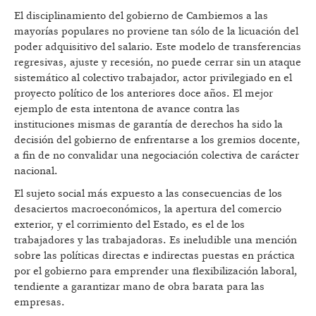
El disciplinamiento del gobierno de Cambiemos a las
mayorías populares no proviene tan sólo de la licuación del
poder adquisitivo del salario. Este modelo de transferencias
regresivas, ajuste y recesión, no puede cerrar sin un ataque
sistemático al colectivo trabajador, actor privilegiado en el
proyecto político de los anteriores doce años. El mejor
ejemplo de esta intentona de avance contra las
instituciones mismas de garantía de derechos ha sido la
decisión del gobierno de enfrentarse a los gremios docente,
a fin de no convalidar una negociación colectiva de carácter
nacional.
El sujeto social más expuesto a las consecuencias de los
desaciertos macroeconómicos, la apertura del comercio
exterior, y el corrimiento del Estado, es el de los
trabajadores y las trabajadoras. Es ineludible una mención
sobre las políticas directas e indirectas puestas en práctica
por el gobierno para emprender una flexibilización laboral,
tendiente a garantizar mano de obra barata para las
empresas.