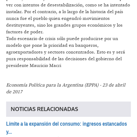
ver con intentos de desestabilización, como se ha intentado
instalar. Por el contrario, a lo largo de la historia del país
nunca fue el pueblo quien engendró movimientos
destituyentes, sino los grandes grupos económicos y los
factores de poder.
Todo escenario de crisis sólo puede producirse por un
modelo que pone la prioridad en banqueros,
agroexportadores y sectores concentrados. Esto es y será
pura responsabilidad de las decisiones del gobierno del
presidente Mauricio Macri
Economía Política para la Argentina (EPPA) - 23 de abril
de 2017
NOTICIAS RELACIONADAS
Límite a la expansión del consumo: ingresos estancados
y...