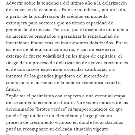
Advertir sobre la tendencia del último año a la dolarización
de activos en la economía. Esto se manifiesta, por un lado,
a partir de la proliferación de créditos en moneda
extranjera para sectores que no tienen capacidad de
generación de divisas. Por otro, por el diseño de un modelo
de incentivos orientados a garantizar la rentabilidad de
inversiones financieras en instrumentos dolarizados. En un
sistema de liberalismo cambiario, y con un escenario
externo de fuerte volatilidad en los flujos de capitales, el
riesgo de un proceso de dolarización de activos creciente es
el de una mayor exposición a corridas cambiarias o a
intentos de los grandes jugadores del mercado de
condicionar el accionar de la política económica actual o
futura.
Explicitar el pesimismo con respecto a una eventual etapa
de crecimiento económico futuro. No existen indicios de los
denominados “brotes verdes” ni tampoco indicios de que
pueda llegar a darse en el mediano y largo plazo un
proceso de crecimiento virtuoso en donde los asalariados
puedan recomponer su delicada situación vigente.