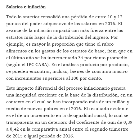
Salarios e inflación
Todo lo anterior consolidó una pérdida de entre 10 y 12
puntos del poder adquisitivo de los salarios en 2016. El
avance de la inflación impactó con más fuerza entre los
estratos más bajos de la distribución del ingreso. Por
ejemplo, es mayor la proporción que tiene el rubro
alimentos en los gastos de los estratos de base, ítem que en
el último año se ha incrementado 34 por ciento promedio
(según el IPC CABA). En el análisis producto por producto,
se pueden encontrar, incluso, bienes de consumo masivo
con incrementos superiores al 100 por ciento.
Este impacto diferencial del proceso inflacionario genera
una inequidad creciente en la base de la distribución, en un
contexto en el cual se han incorporado más de un millón y
medio de nuevos pobres en el 2016. El resultado evidente
es el de un incremento en la desigualdad social, lo cual se
transparenta en un deterioro del Coeficiente de Gini de 0,39
a 0,42 en la comparativa anual entre el segundo trimestre
de 2015 e igual período de 2016.