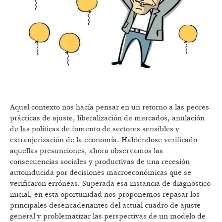
Aquel contexto nos hacía pensar en un retorno a las peores
prácticas de ajuste, liberalización de mercados, anulación
de las políticas de fomento de sectores sensibles y
extranjerización de la economía. Habiéndose verificado
aquellas presunciones, ahora observamos las
consecuencias sociales y productivas de una recesión
autoinducida por decisiones macroeconómicas que se
verificaron erróneas. Superada esa instancia de diagnóstico
inicial, en esta oportunidad nos proponemos repasar los
principales desencadenantes del actual cuadro de ajuste
general y problematizar las perspectivas de un modelo de