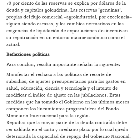
70 por ciento de las reservas se explica por dólares de la
deuda y capitales golondrina. Las reservas “genuinas”,
propias del flujo comercial –agroindustrial, por excelencia–
siguen siendo escasas, y los cambios normativos en las
exigencias de liquidación de exportaciones desincentivan
su repatriación en un entorno macroeconómico como el
actual.
Reflexiones políticas
Para concluir, resulta importante señalar lo siguiente:
Manifestar el rechazo a las políticas de recorte de
subsidios, de ajustes presupuestarios para los gastos en
salud, educación, ciencia y tecnología y el intento de
modificar el índice de ajuste en las jubilaciones. Estas
medidas que ha tomado el Gobierno en los últimos meses
componen los lineamientos programáticos del Fondo
Monetario Internacional para la región.
Repudiar que la mayor parte de la deuda contraída debe
ser saldada en el corto y mediano plazo por lo cual queda
deteriorada la capacidad de repago del Gobierno Nacional.