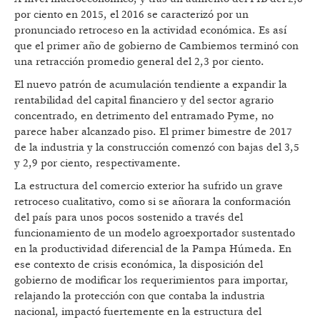
por ciento en 2015, el 2016 se caracterizó por un
pronunciado retroceso en la actividad económica. Es así
que el primer año de gobierno de Cambiemos terminó con
una retracción promedio general del 2,3 por ciento.
El nuevo patrón de acumulación tendiente a expandir la
rentabilidad del capital financiero y del sector agrario
concentrado, en detrimento del entramado Pyme, no
parece haber alcanzado piso. El primer bimestre de 2017
de la industria y la construcción comenzó con bajas del 3,5
y 2,9 por ciento, respectivamente.
La estructura del comercio exterior ha sufrido un grave
retroceso cualitativo, como si se añorara la conformación
del país para unos pocos sostenido a través del
funcionamiento de un modelo agroexportador sustentado
en la productividad diferencial de la Pampa Húmeda. En
ese contexto de crisis económica, la disposición del
gobierno de modificar los requerimientos para importar,
relajando la protección con que contaba la industria
nacional, impactó fuertemente en la estructura del