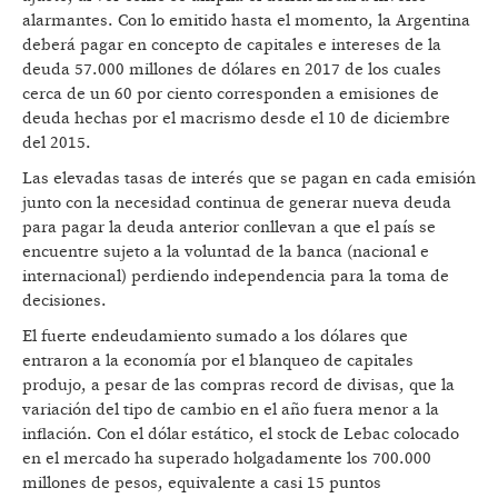
alarmantes. Con lo emitido hasta el momento, la Argentina
deberá pagar en concepto de capitales e intereses de la
deuda 57.000 millones de dólares en 2017 de los cuales
cerca de un 60 por ciento corresponden a emisiones de
deuda hechas por el macrismo desde el 10 de diciembre
del 2015.
Las elevadas tasas de interés que se pagan en cada emisión
junto con la necesidad continua de generar nueva deuda
para pagar la deuda anterior conllevan a que el país se
encuentre sujeto a la voluntad de la banca (nacional e
internacional) perdiendo independencia para la toma de
decisiones.
El fuerte endeudamiento sumado a los dólares que
entraron a la economía por el blanqueo de capitales
produjo, a pesar de las compras record de divisas, que la
variación del tipo de cambio en el año fuera menor a la
inflación. Con el dólar estático, el stock de Lebac colocado
en el mercado ha superado holgadamente los 700.000
millones de pesos, equivalente a casi 15 puntos