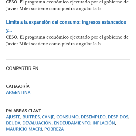
CESO.
El programa económico ejecutado por el gobierno de
Javier Milei sostiene como piedra angular la b
Límite a la expansión del consumo: ingresos estancados
y...
CESO.
El programa económico ejecutado por el gobierno de
Javier Milei sostiene como piedra angular la b
COMPARTIR EN
CATEGORÍA
ARGENTINA
PALABRAS CLAVE:
AJUSTE
,
BUITRES
,
CANJE
,
CONSUMO
,
DESEMPLEO
,
DESPIDOS
,
DEUDA
,
DEVALUACIÓN
,
ENDEUDAMIENTO
,
INFLACIÓN
,
MAURICIO MACRI
,
POBREZA