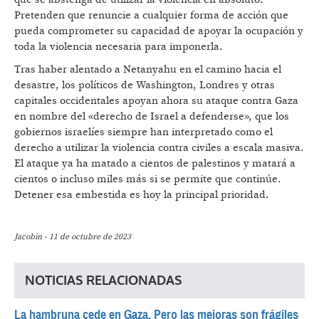
Pretenden que renuncie a cualquier forma de acción que
pueda comprometer su capacidad de apoyar la ocupación y
toda la violencia necesaria para imponerla.
Tras haber alentado a Netanyahu en el camino hacia el
desastre, los políticos de Washington, Londres y otras
capitales occidentales apoyan ahora su ataque contra Gaza
en nombre del «derecho de Israel a defenderse», que los
gobiernos israelíes siempre han interpretado como el
derecho a utilizar la violencia contra civiles a escala masiva.
El ataque ya ha matado a cientos de palestinos y matará a
cientos o incluso miles más si se permite que continúe.
Detener esa embestida es hoy la principal prioridad.
Jacobin - 11 de octubre de 2023
NOTICIAS RELACIONADAS
La hambruna cede en Gaza. Pero las mejoras son frágiles