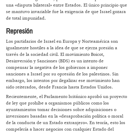
una «disputa bilateral» entre Estados. El único principio que
se mantuvo invariable fue la exigencia de que Israel gozara
de total impunidad.
Represión
Los partidarios de Israel en Europa y Norteamérica son
igualmente hostiles a la idea de que se ejerza presión a
través de la sociedad civil. El movimiento Boicot,
Desinversión y Sanciones (BDS) es un intento de
compensar la negativa de los gobiernos a imponer
sanciones a Israel por su opresión de los palestinos. Sin
embargo, los intentos por ilegalizar ese movimiento han
sido reiterados, desde Francia hasta Estados Unidos.
Recientemente, el Parlamento británico aprobó un proyecto
de ley que prohíbe a organismos públicos como los
ayuntamientos tomar decisiones sobre adquisiciones o
inversiones basadas en la «desaprobación política o moral
de la conducta de un Estado extranjero». En teoría, esto los
compelería a hacer negocios con cualquier Estado del