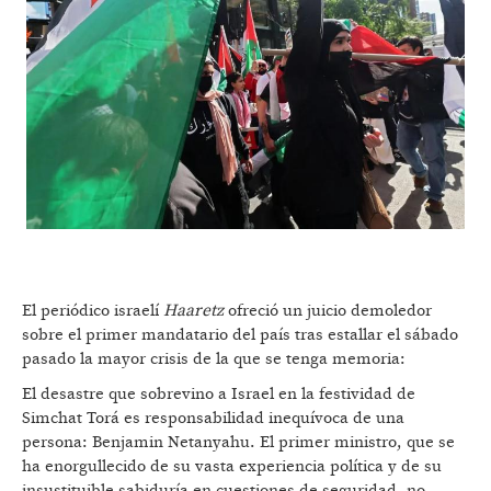
El periódico israelí
Haaretz
ofreció un juicio demoledor
sobre el primer mandatario del país tras estallar el sábado
pasado la mayor crisis de la que se tenga memoria:
El desastre que sobrevino a Israel en la festividad de
Simchat Torá es responsabilidad inequívoca de una
persona: Benjamin Netanyahu. El primer ministro, que se
ha enorgullecido de su vasta experiencia política y de su
insustituible sabiduría en cuestiones de seguridad, no