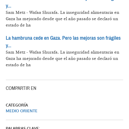
y...
Sam Metz - Wafaa Shurafa.
La inseguridad alimentaria en
Gaza ha mejorado desde que el año pasado se declaró un
estado de ha
La hambruna cede en Gaza. Pero las mejoras son frágiles
y...
Sam Metz - Wafaa Shurafa.
La inseguridad alimentaria en
Gaza ha mejorado desde que el año pasado se declaró un
estado de ha
COMPARTIR EN
CATEGORÍA
MEDIO ORIENTE
PALABRAS CLAVE: