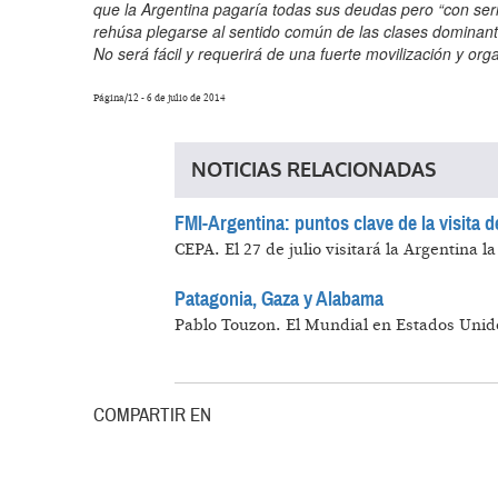
Página/12 - 6 de julio de 2014
NOTICIAS RELACIONADAS
FMI-Argentina: puntos clave de la visita 
CEPA.
El 27 de julio visitará la Argentina 
Patagonia, Gaza y Alabama
Pablo Touzon.
El Mundial en Estados Unido
COMPARTIR EN