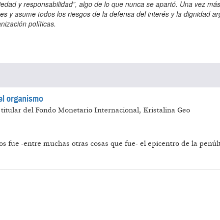
del organismo
la titular del Fondo Monetario Internacional, Kristalina Geo
s fue -entre muchas otras cosas que fue- el epicentro de la penú