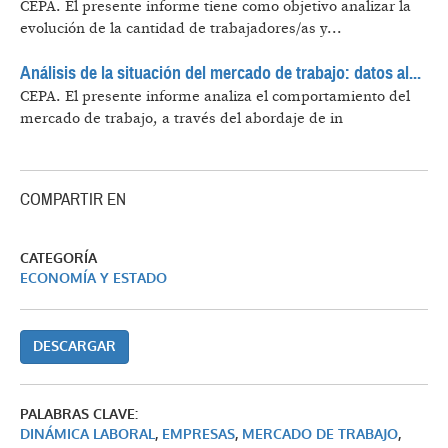
CEPA.
El presente informe tiene como objetivo analizar la
evolución de la cantidad de trabajadores/as y...
Análisis de la situación del mercado de trabajo: datos al...
CEPA.
El presente informe analiza el comportamiento del
mercado de trabajo, a través del abordaje de in
COMPARTIR EN
CATEGORÍA
ECONOMÍA Y ESTADO
DESCARGAR
PALABRAS CLAVE:
DINÁMICA LABORAL
,
EMPRESAS
,
MERCADO DE TRABAJO
,