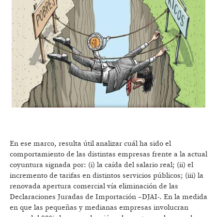
En ese marco, resulta útil analizar cuál ha sido el
comportamiento de las distintas empresas frente a la actual
coyuntura signada por: (i) la caída del salario real; (ii) el
incremento de tarifas en distintos servicios públicos; (iii) la
renovada apertura comercial vía eliminación de las
Declaraciones Juradas de Importación –DJAI-. En la medida
en que las pequeñas y medianas empresas involucran