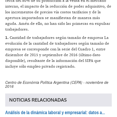
cerca del 80% de su producción a la venta en el mercado
interno, el impacto de la reducción de poder adquisitivo, de
los incrementos de precios vía costos tarifarios y de la
apertura importadora se manifiestan de manera más
aguda. Amén de ello, no han sido las primeras en expulsar
trabajadores.
1.
Cantidad de trabajadores según tamaño de empresa La
evolución de la cantidad de trabajadores según tamaño de
empresa se corresponde con la serie del Cuadro 1, entre
diciembre de 2015 y septiembre de 2016 (último dato
disponible), resultante de la información del SIPA que
incluye sólo empleo privado registrado.
Centro de Económia Política Argentina (CEPA) - noviembre de
2016
NOTICIAS RELACIONADAS
Análisis de la dinámica laboral y empresarial: datos a...