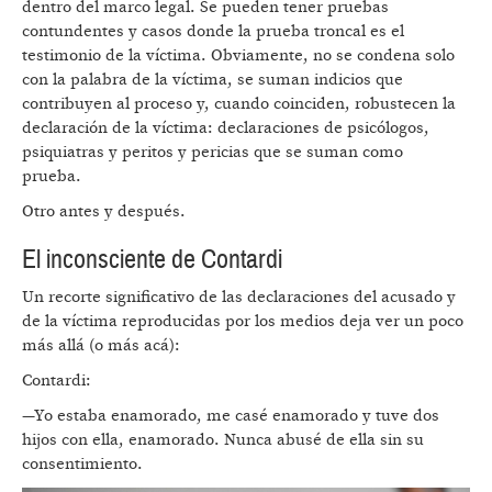
dentro del marco legal. Se pueden tener pruebas
contundentes y casos donde la prueba troncal es el
testimonio de la víctima. Obviamente, no se condena solo
con la palabra de la víctima, se suman indicios que
contribuyen al proceso y, cuando coinciden, robustecen la
declaración de la víctima: declaraciones de psicólogos,
psiquiatras y peritos y pericias que se suman como
prueba.
Otro antes y después.
El inconsciente de Contardi
Un recorte significativo de las declaraciones del acusado y
de la víctima reproducidas por los medios deja ver un poco
más allá (o más acá):
Contardi:
—Yo estaba enamorado, me casé enamorado y tuve dos
hijos con ella, enamorado. Nunca abusé de ella sin su
consentimiento.