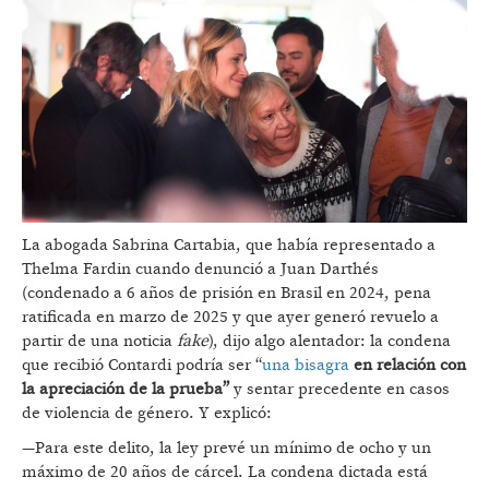
La abogada Sabrina Cartabia, que había representado a
Thelma Fardin cuando denunció a Juan Darthés
(condenado a 6 años de prisión en Brasil en 2024, pena
ratificada en marzo de 2025 y que ayer generó revuelo a
partir de una noticia
fake
), dijo algo alentador: la condena
que recibió Contardi podría ser “
una bisagra
en relación con
la apreciación de la prueba”
y sentar precedente en casos
de violencia de género. Y explicó:
—Para este delito, la ley prevé un mínimo de ocho y un
máximo de 20 años de cárcel. La condena dictada está