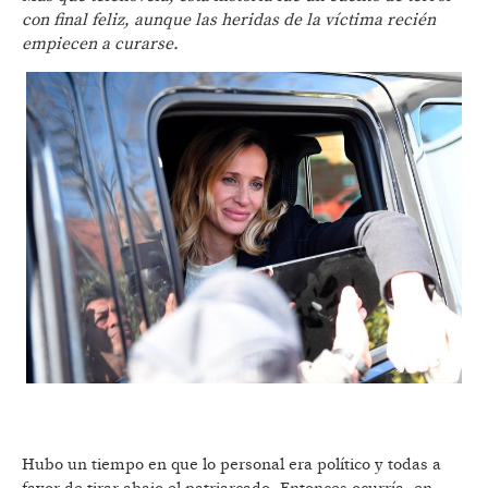
con final feliz, aunque las heridas de la víctima recién
empiecen a curarse.
Hubo un tiempo en que lo personal era político y todas a