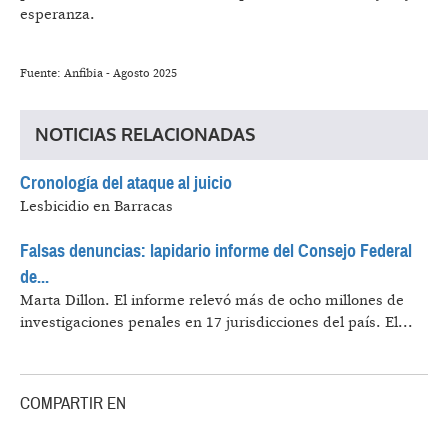
esperanza.
Fuente: Anfibia - Agosto 2025
NOTICIAS RELACIONADAS
Cronología del ataque al juicio
Lesbicidio en Barracas
Falsas denuncias: lapidario informe del Consejo Federal
de...
Marta Dillon.
El informe relevó más de ocho millones de
investigaciones penales en 17 jurisdicciones del país. El...
COMPARTIR EN