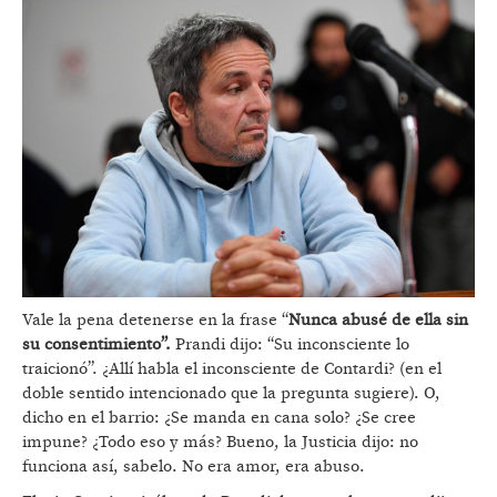
Vale la pena detenerse en la frase “
Nunca abusé de ella sin
su consentimiento”.
Prandi dijo: “Su inconsciente lo
traicionó”. ¿Allí habla el inconsciente de Contardi? (en el
doble sentido intencionado que la pregunta sugiere). O,
dicho en el barrio: ¿Se manda en cana solo? ¿Se cree
impune? ¿Todo eso y más? Bueno, la Justicia dijo: no
funciona así, sabelo. No era amor, era abuso.