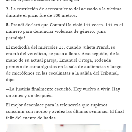
7.
La restricción de acercamiento del acusado a la víctima
durante el juicio fue de 300 metros.
8.
Prandi declaró que Contardi la violó 144 veces. 144 es el
número para denunciar violencia de género, ¿una
paradoja?
El mediodía del miércoles 13, cuando Julieta Prandi se
enteró del veredicto, se puso a llorar. Acto seguido, de la
mano de su actual pareja, Emanuel Ortega, rodeada
primero de camarógrafos en la sala de audiencias y luego
de micrófonos en las escalinatas a la salida del Tribunal,
dijo:
—La Justicia finalmente escuchó. Hoy vuelvo a vivir. Hay
un antes y un después.
El mejor desenlace para la telenovela que supimos
consumir con morbo y avidez las últimas semanas. El final
feliz del cuento de hadas.