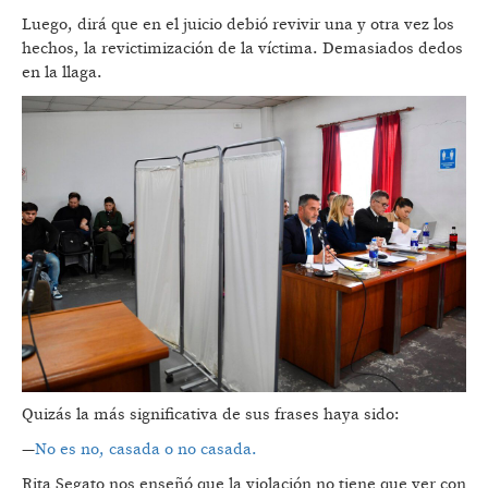
Luego, dirá que en el juicio debió revivir una y otra vez los
hechos, la revictimización de la víctima. Demasiados dedos
en la llaga.
Quizás la más significativa de sus frases haya sido:
—
No es no, casada o no casada.
Rita Segato nos enseñó que la violación no tiene que ver con