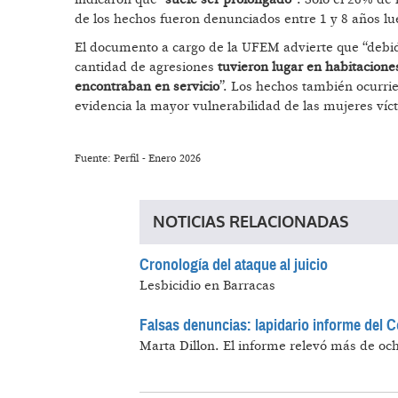
de los hechos fueron denunciados entre 1 y 8 años lu
El documento a cargo de la UFEM advierte que “debido
cantidad de agresiones
tuvieron lugar en habitacione
encontraban en servicio
”. Los hechos también ocurrie
evidencia la mayor vulnerabilidad de las mujeres víct
Fuente: Perfil - Enero 2026
NOTICIAS RELACIONADAS
Cronología del ataque al juicio
Lesbicidio en Barracas
Falsas denuncias: lapidario informe del C
Marta Dillon.
El informe relevó más de ocho