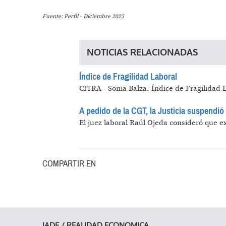
Fuente: Perfil - Diciembre 2025
NOTICIAS RELACIONADAS
Índice de Fragilidad Laboral
CITRA - Sonia Balza.
Índice de Fragilidad L
A pedido de la CGT, la Justicia suspendió 
El juez laboral Raúl Ojeda consideró que ex
COMPARTIR EN
IADE / REALIDAD ECONOMICA