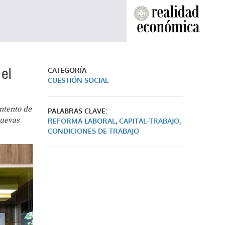
 el
CATEGORÍA
CUESTIÓN SOCIAL
ntento de
PALABRAS CLAVE:
nuevas
REFORMA LABORAL
,
CAPITAL-TRABAJO
,
CONDICIONES DE TRABAJO