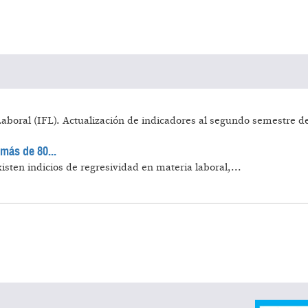
aboral (IFL). Actualización de indicadores al segundo semestre de
más de 80...
isten indicios de regresividad en materia laboral,...