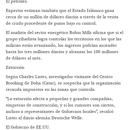
El petróleo
Expertos estiman también que el Estado Islámico gana
cerca de un millón de dólares diarios a través de la venta
de crudo procedente de pozos bajo su control.
El analista del sector energético Robin Mills afirma que si el
grupo yihadista logra controlar los territorios en los que las
milicias están avanzando, los ingresos podrían ascender
hasta los tres millones diarios y alcanzar los 100 millones
de dólares al mes.
Extorsión
Según Charles Lister, investigador visitante del Centro
Brooking de Doha (Catar), se sospecha que la organización
recauda impuestos en las zonas que controla.
"La extorsión afecta a pequeñas y grandes compañías,
empresas de construcción, y si los rumores son ciertos,
incluso a representantes de Gobiernos locales", recalcó
Lister al diario alemán Deutsche Welle.
El Gobierno de EE.UU.