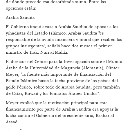
de dónde procede esa desorbitada suma. Entre las
opciones están:
Arabia Saudita
El Gobierno iraquí acusa a Arabia Saudita de apoyar a los
yihadistas del Estado Islámico. Arabia Saudita "es
responsable de la ayuda financiera y moral que reciben los
grupos insurgentes", señaló hace dos meses el primer
ministro de Irak, Nuri al Maliki.
El director del Centro para la Investigación sobre el Mundo
Árabe de la Universidad de Maguncia (Alemania), Günter
Meyer, "la fuente más importante de financiación del
Estado Islámico hasta la fecha proviene de los países del
golfo Pérsico, sobre todo de Arabia Saudita, pero también
de Catar, Kuwait y los Emiratos Árabes Unidos".
Meyer explicó que la motivación principal para este
financiamiento por parte de Arabia Saudita era apoyar la
lucha contra el Gobierno del presidente sirio, Bashar al
Assad.