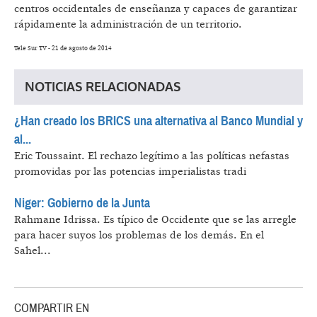
centros occidentales de enseñanza y capaces de garantizar
rápidamente la administración de un territorio.
Tele Sur TV - 21 de agosto de 2014
NOTICIAS RELACIONADAS
¿Han creado los BRICS una alternativa al Banco Mundial y
al...
Eric Toussaint.
El rechazo legítimo a las políticas nefastas
promovidas por las potencias imperialistas tradi
Niger: Gobierno de la Junta
Rahmane Idrissa.
Es típico de Occidente que se las arregle
para hacer suyos los problemas de los demás. En el
Sahel...
COMPARTIR EN