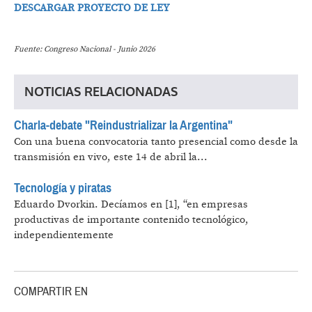
DESCARGAR PROYECTO DE LEY
Fuente: Congreso Nacional - Junio 2026
NOTICIAS RELACIONADAS
Charla-debate "Reindustrializar la Argentina"
Con una buena convocatoria tanto presencial como desde la
transmisión en vivo, este 14 de abril la...
Tecnología y piratas
Eduardo Dvorkin.
Decíamos en [1], “en empresas
productivas de importante contenido tecnológico,
independientemente
COMPARTIR EN