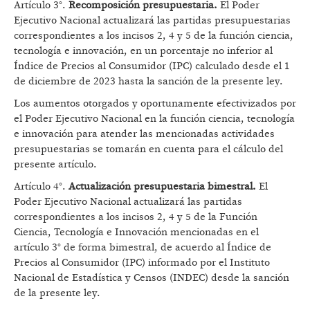
Artículo 3°.
Recomposición presupuestaria.
El Poder
Ejecutivo Nacional actualizará las partidas presupuestarias
correspondientes a los incisos 2, 4 y 5 de la función ciencia,
tecnología e innovación, en un porcentaje no inferior al
Índice de Precios al Consumidor (IPC) calculado desde el 1
de diciembre de 2023 hasta la sanción de la presente ley.
Los aumentos otorgados y oportunamente efectivizados por
el Poder Ejecutivo Nacional en la función ciencia, tecnología
e innovación para atender las mencionadas actividades
presupuestarias se tomarán en cuenta para el cálculo del
presente artículo.
Artículo 4°.
Actualización presupuestaria bimestral.
El
Poder Ejecutivo Nacional actualizará las partidas
correspondientes a los incisos 2, 4 y 5 de la Función
Ciencia, Tecnología e Innovación mencionadas en el
artículo 3° de forma bimestral, de acuerdo al Índice de
Precios al Consumidor (IPC) informado por el Instituto
Nacional de Estadística y Censos (INDEC) desde la sanción
de la presente ley.