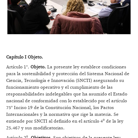
Capítulo I Objeto.
Artículo 1°.
Objeto.
La presente ley establece condiciones
para la sostenibilidad y protección del Sistema Nacional de
Ciencia, Tecnología e Innovación (SNCTI) asegurando su
funcionamiento operativo y el cumplimiento de las
responsabilidades indelegables que ha asumido el Estado
nacional de conformidad con lo establecido por el artículo
75° Inciso 19 de la Constitución Nacional, los Pactos
Internacionales y la normativa que rige la materia. Se
entiende por SNCTI al definido en el artículo 4º de la ley
25.467 y sus modificatorias.
Artículo 2º.
Objetivos.
Son objetivos de la presente ley: