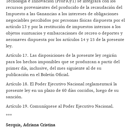
Tecnología e Innovación (ProFiCyT) se integrará con los
recursos provenientes del producido de la recaudación del
Impuesto a las Ganancias a los intereses de obligaciones
negociables percibidos por personas físicas dispuesta por el
artículo 13 y por la restitución de impuestos internos a los
objetos suntuarios y embarcaciones de recreo o deportes y
aeronaves dispuesta por los artículos 14 y 15 de la presente
ley.
Artículo 17. Las disposiciones de la presente ley regirán
para los hechos imponibles que se produzcan a partir del
primer día, inclusive, del mes siguiente al de su
publicación en el Boletín Oficial.
Artículo 18. El Poder Ejecutivo Nacional reglamentará la
presente ley en un plazo de 60 días corridos, luego de su
sanción.
Artículo 19. Comuníquese al Poder Ejecutivo Nacional.
***
Serquis, Adriana Cristina