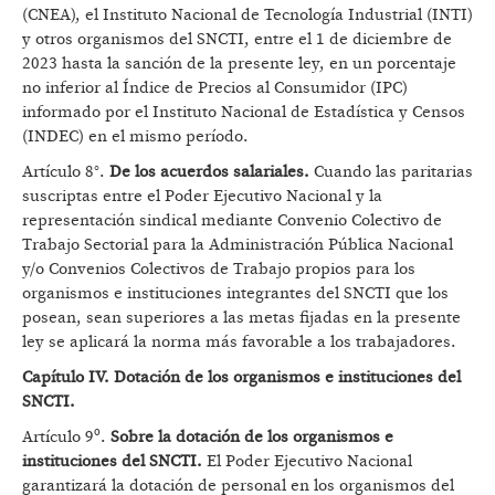
(CNEA), el Instituto Nacional de Tecnología Industrial (INTI)
y otros organismos del SNCTI, entre el 1 de diciembre de
2023 hasta la sanción de la presente ley, en un porcentaje
no inferior al Índice de Precios al Consumidor (IPC)
informado por el Instituto Nacional de Estadística y Censos
(INDEC) en el mismo período.
Artículo 8°.
De los acuerdos salariales.
Cuando las paritarias
suscriptas entre el Poder Ejecutivo Nacional y la
representación sindical mediante Convenio Colectivo de
Trabajo Sectorial para la Administración Pública Nacional
y/o Convenios Colectivos de Trabajo propios para los
organismos e instituciones integrantes del SNCTI que los
posean, sean superiores a las metas fijadas en la presente
ley se aplicará la norma más favorable a los trabajadores.
Capítulo IV. Dotación de los organismos e instituciones del
SNCTI.
Artículo 9º.
Sobre la dotación de los organismos e
instituciones del SNCTI.
El Poder Ejecutivo Nacional
garantizará la dotación de personal en los organismos del