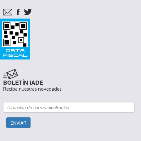
BOLETÍN IADE
Reciba nuestras novedades
ENVIAR