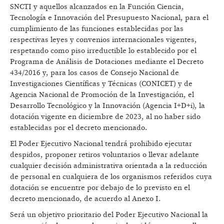
SNCTI y aquellos alcanzados en la Función Ciencia,
Tecnología e Innovación del Presupuesto Nacional, para el
cumplimiento de las funciones establecidas por las
respectivas leyes y convenios internacionales vigentes,
respetando como piso irreductible lo establecido por el
Programa de Análisis de Dotaciones mediante el Decreto
434/2016 y, para los casos de Consejo Nacional de
Investigaciones Científicas y Técnicas (CONICET) y de
Agencia Nacional de Promoción de la Investigación, el
Desarrollo Tecnológico y la Innovación (Agencia I+D+i), la
dotación vigente en diciembre de 2023, al no haber sido
establecidas por el decreto mencionado.
El Poder Ejecutivo Nacional tendrá prohibido ejecutar
despidos, proponer retiros voluntarios o llevar adelante
cualquier decisión administrativa orientada a la reducción
de personal en cualquiera de los organismos referidos cuya
dotación se encuentre por debajo de lo previsto en el
decreto mencionado, de acuerdo al Anexo I.
Será un objetivo prioritario del Poder Ejecutivo Nacional la