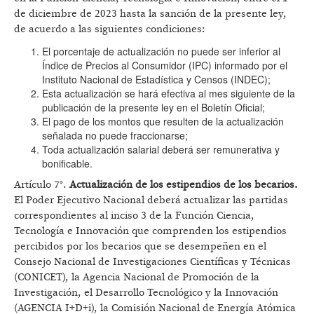
de diciembre de 2023 hasta la sanción de la presente ley,
de acuerdo a las siguientes condiciones:
El porcentaje de actualización no puede ser inferior al
Índice de Precios al Consumidor (IPC) informado por el
Instituto Nacional de Estadística y Censos (INDEC);
Esta actualización se hará efectiva al mes siguiente de la
publicación de la presente ley en el Boletín Oficial;
El pago de los montos que resulten de la actualización
señalada no puede fraccionarse;
Toda actualización salarial deberá ser remunerativa y
bonificable.
Artículo 7°.
Actualización de los estipendios de los becarios.
El Poder Ejecutivo Nacional deberá actualizar las partidas
correspondientes al inciso 3 de la Función Ciencia,
Tecnología e Innovación que comprenden los estipendios
percibidos por los becarios que se desempeñen en el
Consejo Nacional de Investigaciones Científicas y Técnicas
(CONICET), la Agencia Nacional de Promoción de la
Investigación, el Desarrollo Tecnológico y la Innovación
(AGENCIA I+D+i), la Comisión Nacional de Energía Atómica