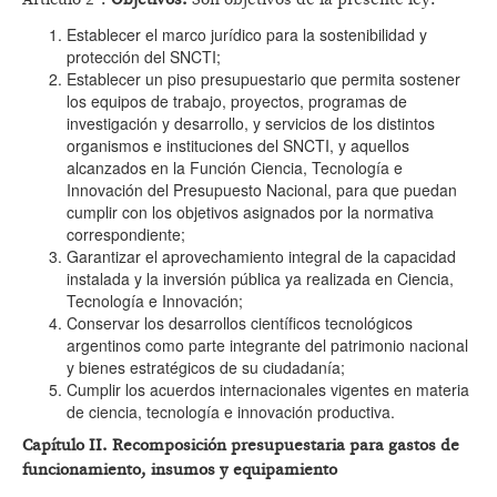
Establecer el marco jurídico para la sostenibilidad y
protección del SNCTI;
Establecer un piso presupuestario que permita sostener
los equipos de trabajo, proyectos, programas de
investigación y desarrollo, y servicios de los distintos
organismos e instituciones del SNCTI, y aquellos
alcanzados en la Función Ciencia, Tecnología e
Innovación del Presupuesto Nacional, para que puedan
cumplir con los objetivos asignados por la normativa
correspondiente;
Garantizar el aprovechamiento integral de la capacidad
instalada y la inversión pública ya realizada en Ciencia,
Tecnología e Innovación;
Conservar los desarrollos científicos tecnológicos
argentinos como parte integrante del patrimonio nacional
y bienes estratégicos de su ciudadanía;
Cumplir los acuerdos internacionales vigentes en materia
de ciencia, tecnología e innovación productiva.
Capítulo II. Recomposición presupuestaria para gastos de
funcionamiento, insumos y equipamiento