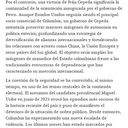
Por el contrario, una victoria de Iván Cepeda significaría la
continuidad de la orientación inaugurada por el gobierno de
Petro. Aunque Estados Unidos seguiría siendo el principal
socio comercial de Colombia, un gobierno de Cepeda
intentaría preservar mayores márgenes de autonomía en
política exterior, profundizando una estrategia de
diversificación de alianzas internacionales y fortaleciendo
las relaciones con actores como China, la Unión Europea y
otros países del Sur global. El objetivo sería ampliar los
márgenes de maniobra del Estado colombiano frente a las
tradicionales estructuras de dependencia que han
caracterizado su inserción internacional.
La cuestión de la seguridad se ha convertido, al mismo
tiempo, en uno de los temas centrales de la contienda
electoral. El asesinato del candidato presidencial Miguel
Uribe en junio de 2025 evocó los episodios más oscuros de
la historia reciente del país y puso de manifiesto el
deterioro de la situación de orden público. Desde entonces,
Colombia ha experimentado una nueva escalada de
violencia. Los últimos meses han estado marcados por