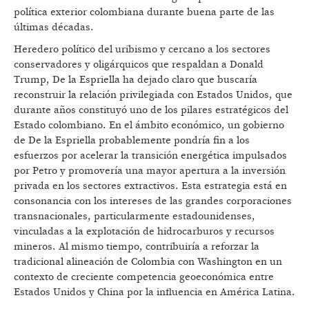
política exterior colombiana durante buena parte de las
últimas décadas.
Heredero político del uribismo y cercano a los sectores
conservadores y oligárquicos que respaldan a Donald
Trump, De la Espriella ha dejado claro que buscaría
reconstruir la relación privilegiada con Estados Unidos, que
durante años constituyó uno de los pilares estratégicos del
Estado colombiano. En el ámbito económico, un gobierno
de De la Espriella probablemente pondría fin a los
esfuerzos por acelerar la transición energética impulsados
por Petro y promovería una mayor apertura a la inversión
privada en los sectores extractivos. Esta estrategia está en
consonancia con los intereses de las grandes corporaciones
transnacionales, particularmente estadounidenses,
vinculadas a la explotación de hidrocarburos y recursos
mineros. Al mismo tiempo, contribuiría a reforzar la
tradicional alineación de Colombia con Washington en un
contexto de creciente competencia geoeconómica entre
Estados Unidos y China por la influencia en América Latina.