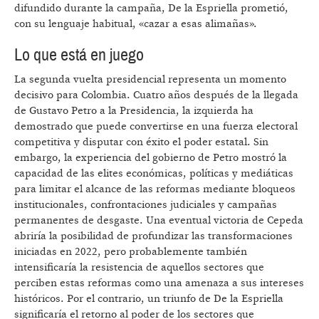
difundido durante la campaña, De la Espriella prometió,
con su lenguaje habitual, «cazar a esas alimañas».
Lo que está en juego
La segunda vuelta presidencial representa un momento
decisivo para Colombia. Cuatro años después de la llegada
de Gustavo Petro a la Presidencia, la izquierda ha
demostrado que puede convertirse en una fuerza electoral
competitiva y disputar con éxito el poder estatal. Sin
embargo, la experiencia del gobierno de Petro mostró la
capacidad de las elites económicas, políticas y mediáticas
para limitar el alcance de las reformas mediante bloqueos
institucionales, confrontaciones judiciales y campañas
permanentes de desgaste. Una eventual victoria de Cepeda
abriría la posibilidad de profundizar las transformaciones
iniciadas en 2022, pero probablemente también
intensificaría la resistencia de aquellos sectores que
perciben estas reformas como una amenaza a sus intereses
históricos. Por el contrario, un triunfo de De la Espriella
significaría el retorno al poder de los sectores que