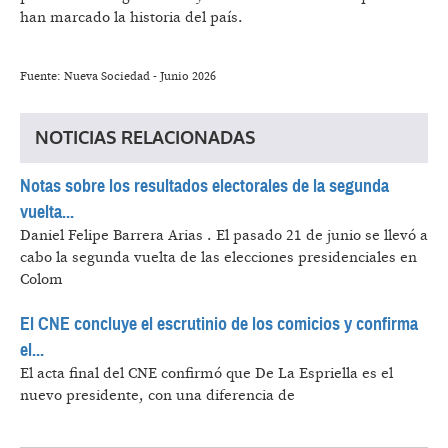
han marcado la historia del país.
Fuente: Nueva Sociedad - Junio 2026
NOTICIAS RELACIONADAS
Notas sobre los resultados electorales de la segunda
vuelta...
Daniel Felipe Barrera Arias .
El pasado 21 de junio se llevó a
cabo la segunda vuelta de las elecciones presidenciales en
Colom
El CNE concluye el escrutinio de los comicios y confirma
el...
El acta final del CNE confirmó que De La Espriella es el
nuevo presidente, con una diferencia de