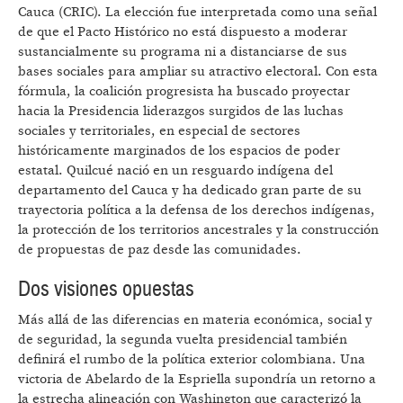
Cauca (CRIC). La elección fue interpretada como una señal
de que el Pacto Histórico no está dispuesto a moderar
sustancialmente su programa ni a distanciarse de sus
bases sociales para ampliar su atractivo electoral. Con esta
fórmula, la coalición progresista ha buscado proyectar
hacia la Presidencia liderazgos surgidos de las luchas
sociales y territoriales, en especial de sectores
históricamente marginados de los espacios de poder
estatal. Quilcué nació en un resguardo indígena del
departamento del Cauca y ha dedicado gran parte de su
trayectoria política a la defensa de los derechos indígenas,
la protección de los territorios ancestrales y la construcción
de propuestas de paz desde las comunidades.
Dos visiones opuestas
Más allá de las diferencias en materia económica, social y
de seguridad, la segunda vuelta presidencial también
definirá el rumbo de la política exterior colombiana. Una
victoria de Abelardo de la Espriella supondría un retorno a
la estrecha alineación con Washington que caracterizó la