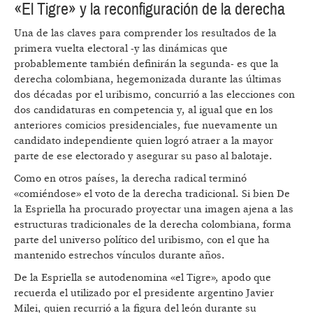
«El Tigre» y la reconfiguración de la derecha
Una de las claves para comprender los resultados de la
primera vuelta electoral -y las dinámicas que
probablemente también definirán la segunda- es que la
derecha colombiana, hegemonizada durante las últimas
dos décadas por el uribismo, concurrió a las elecciones con
dos candidaturas en competencia y, al igual que en los
anteriores comicios presidenciales, fue nuevamente un
candidato independiente quien logró atraer a la mayor
parte de ese electorado y asegurar su paso al balotaje.
Como en otros países, la derecha radical terminó
«comiéndose» el voto de la derecha tradicional. Si bien De
la Espriella ha procurado proyectar una imagen ajena a las
estructuras tradicionales de la derecha colombiana, forma
parte del universo político del uribismo, con el que ha
mantenido estrechos vínculos durante años.
De la Espriella se autodenomina «el Tigre», apodo que
recuerda el utilizado por el presidente argentino Javier
Milei, quien recurrió a la figura del león durante su