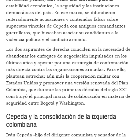
estabilidad económica, la seguridad y las instituciones
democráticas del país. En ese marco, se difundieron
reiteradamente acusaciones y contenidos falsos sobre
supuestos vínculos de Cepeda con antiguos comandantes
guerrilleros, que buscaban asociar su candidatura a la
violencia política y el conflicto armado.
Los dos aspirantes de derecha coinciden en la necesidad de
abandonar los enfoques de negociación impulsados en los
últimos años y apostar por una estrategia de confrontación
más directa contra las organizaciones armadas. Para ello,
plantean estrechar aún más la cooperación militar con
Estados Unidos y promover una versión renovada del Plan
Colombia, que durante las primeras décadas del siglo XXI
constituyó el principal marco de colaboración en materia de
seguridad entre Bogotá y Washington.
Cepeda y la consolidación de la izquierda
colombiana
Iván Cepeda -hijo del dirigente comunista y senador de la