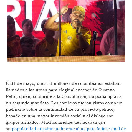
El 31 de mayo, unos 41 millones de colombianos estaban
llamados a las urnas para elegir al sucesor de Gustavo
Petro, quien, conforme a la Constitución, no podía optar a
un segundo mandato. Los comicios fueron vistos como un
plebiscito sobre la continuidad de su proyecto político,
basado en una mayor inversión social y el diálogo con
grupos armados. Muchos medios destacaban que
su
popularidad era «inusualmente alta» para la fase final de