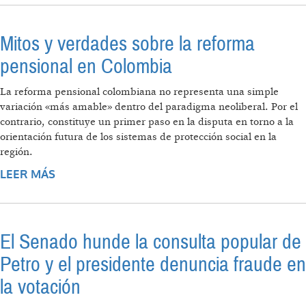
Mitos y verdades sobre la reforma
pensional en Colombia
La reforma pensional colombiana no representa una simple
variación «más amable» dentro del paradigma neoliberal. Por el
contrario, constituye un primer paso en la disputa en torno a la
orientación futura de los sistemas de protección social en la
región.
LEER MÁS
SOBRE MITOS Y VERDADES SOBRE LA
REFORMA PENSIONAL EN COLOMBIA
El Senado hunde la consulta popular de
Petro y el presidente denuncia fraude en
la votación