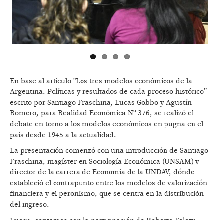
En base al artículo "Los tres modelos económicos de la
Argentina. Políticas y resultados de cada proceso histórico”
escrito por Santiago Fraschina, Lucas Gobbo y Agustín
Romero, para Realidad Económica Nº 376, se realizó el
debate en torno a los modelos económicos en pugna en el
país desde 1945 a la actualidad.
La presentación comenzó con una introducción de Santiago
Fraschina, magíster en Sociología Económica (UNSAM) y
director de la carrera de Economía de la UNDAV, dónde
estableció el contrapunto entre los modelos de valorización
financiera y el peronismo, que se centra en la distribución
del ingreso.