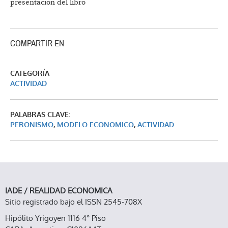
presentación del libro
COMPARTIR EN
CATEGORÍA
ACTIVIDAD
PALABRAS CLAVE:
PERONISMO
,
MODELO ECONOMICO
,
ACTIVIDAD
IADE / REALIDAD ECONOMICA
Sitio registrado bajo el ISSN 2545-708X
Hipólito Yrigoyen 1116 4° Piso