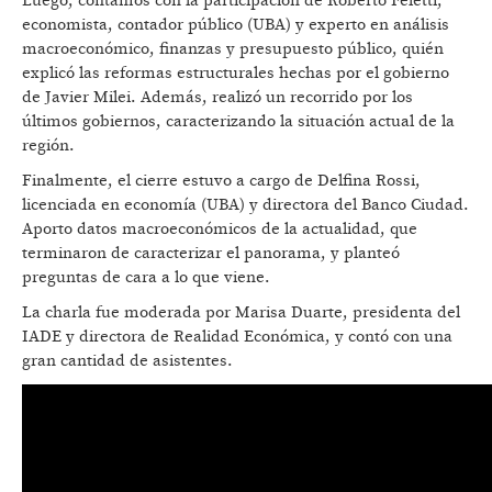
Luego, contamos con la participación de Roberto Feletti,
economista, contador público (UBA) y experto en análisis
macroeconómico, finanzas y presupuesto público, quién
explicó las reformas estructurales hechas por el gobierno
de Javier Milei. Además, realizó un recorrido por los
últimos gobiernos, caracterizando la situación actual de la
región.
Finalmente, el cierre estuvo a cargo de Delfina Rossi,
licenciada en economía (UBA) y directora del Banco Ciudad.
Aporto datos macroeconómicos de la actualidad, que
terminaron de caracterizar el panorama, y planteó
preguntas de cara a lo que viene.
La charla fue moderada por Marisa Duarte, presidenta del
IADE y directora de Realidad Económica, y contó con una
gran cantidad de asistentes.