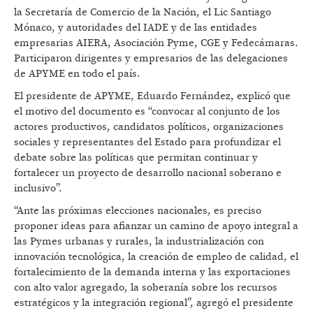
la Secretaría de Comercio de la Nación, el Lic Santiago
Mónaco, y autoridades del IADE y de las entidades
empresarias AIERA, Asociación Pyme, CGE y Fedecámaras.
Participaron dirigentes y empresarios de las delegaciones
de APYME en todo el país.
El presidente de APYME, Eduardo Fernández, explicó que
el motivo del documento es “convocar al conjunto de los
actores productivos, candidatos políticos, organizaciones
sociales y representantes del Estado para profundizar el
debate sobre las políticas que permitan continuar y
fortalecer un proyecto de desarrollo nacional soberano e
inclusivo”.
“Ante las próximas elecciones nacionales, es preciso
proponer ideas para afianzar un camino de apoyo integral a
las Pymes urbanas y rurales, la industrialización con
innovación tecnológica, la creación de empleo de calidad, el
fortalecimiento de la demanda interna y las exportaciones
con alto valor agregado, la soberanía sobre los recursos
estratégicos y la integración regional”, agregó el presidente