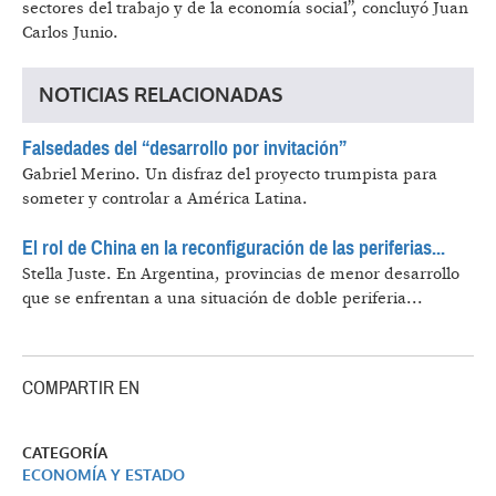
sectores del trabajo y de la economía social”, concluyó Juan
Carlos Junio.
NOTICIAS RELACIONADAS
Falsedades del “desarrollo por invitación”
Gabriel Merino.
Un disfraz del proyecto trumpista para
someter y controlar a América Latina.
El rol de China en la reconfiguración de las periferias...
Stella Juste.
En Argentina, provincias de menor desarrollo
que se enfrentan a una situación de doble periferia...
COMPARTIR EN
CATEGORÍA
ECONOMÍA Y ESTADO