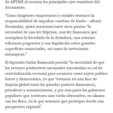
de APYME al resumir los principales ejes temáticos del
documento.
“Como dirigentes empresarios y sociales tenemos la
responsabilidad de impulsar cambios de fondo – afirmó
Fernández, quien mencionó entre otros puntos “la
necesidad de una ley Mipyme, una ley financiera que
reemplace la heredada de la dictadura, una reforma
tributaria progresiva y una legislación sobre grandes
superficies comerciales, así como de inversiones
extranjeras.”
El diputado Carlos Raimundi postuló “la necesidad de que
los sectores productivos nacionales trasciendan su rol de
reinvindicación sectorial para asumirse como sujeto político
fuerte y democrático, ya que “estamos en una fase de
disputa global entre los grandes poderes financieros,
petroleros y armamentistas, y por otra parte los gobiernos
populares que sostienen una visión alternativa, en alianza
con los Brics, en la que tenemos que participar desde una
perspectiva regional”.