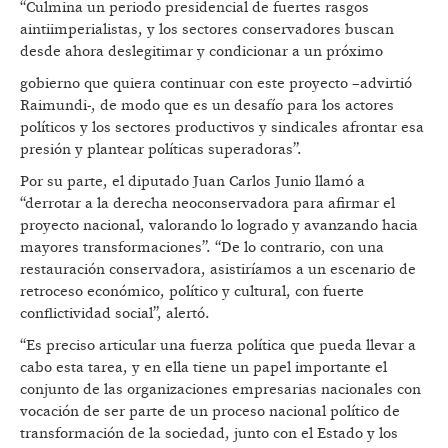
“Culmina un periodo presidencial de fuertes rasgos
aintiimperialistas, y los sectores conservadores buscan
desde ahora deslegitimar y condicionar a un próximo
gobierno que quiera continuar con este proyecto –advirtió
Raimundi-, de modo que es un desafío para los actores
políticos y los sectores productivos y sindicales afrontar esa
presión y plantear políticas superadoras”.
Por su parte, el diputado Juan Carlos Junio llamó a
“derrotar a la derecha neoconservadora para afirmar el
proyecto nacional, valorando lo logrado y avanzando hacia
mayores transformaciones”. “De lo contrario, con una
restauración conservadora, asistiríamos a un escenario de
retroceso económico, político y cultural, con fuerte
conflictividad social”, alertó.
“Es preciso articular una fuerza política que pueda llevar a
cabo esta tarea, y en ella tiene un papel importante el
conjunto de las organizaciones empresarias nacionales con
vocación de ser parte de un proceso nacional político de
transformación de la sociedad, junto con el Estado y los