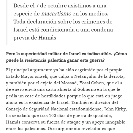
Desde el 7 de octubre asistimos a una
especie de
macartismo
en los medios.
Toda declaración sobre los crímenes de
Israel está condicionada a una condena
previa de Hamás
Pero la superioridad militar de Israel es indiscutible. ¿Cómo
puede la resistencia palestina ganar esta guerra?
El principal argumento ya ha sido esgrimido por el propio
Estado Mayor israelí, que culpa a Netanyahu de la derrota,
y también por el exjefe del Mossad, Yossi Cohen, que el 4
de enero envió una carta abierta al Gobierno en la que le
pedía un cese de hostilidades porque lo que está en juego
ahora es la existencia de Israel. También el director del
Consejo de Seguridad Nacional estadounidense, John Kirby,
ha señalado que tras 100 días de guerra despiadada,
Hamás conserva su fuerza de ataque y un apoyo innegable
entre los palestinos. Otro argumento revelador es que