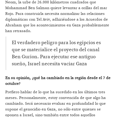
Neom, la urbe de 26.000 kilómetros cuadrados que
Mohammad Ben Salman quiere levantar a orillas del mar
Rojo. Para construirla necesita normalizar las relaciones
diplomáticas con Tel Aviv, adhiriéndose a los Acuerdos de
Abraham que los acontecimientos en Gaza probablemente
han retrasado.
El verdadero peligro para los egipcios es
que se materialice el proyecto del canal
Ben Gurion. Para ejecutar ese antiguo
sueño, Israel necesita vaciar Gaza
En su opinión, ¿qué ha cambiado en la región desde el 7 de
octubre?
Prefiero hablar de lo que ha sucedido en los últimos tres
meses. Personalmente, estoy convencida de que algo ha
cambiado. Será necesario evaluar en profundidad lo que
supone el genocidio en Gaza, no sólo entre quienes se
oponen a Israel, sino también entre todos aquellos