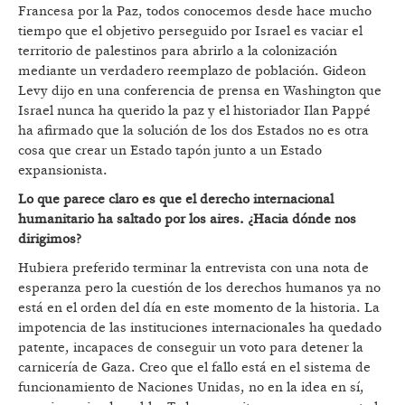
Francesa por la Paz, todos conocemos desde hace mucho
tiempo que el objetivo perseguido por Israel es vaciar el
territorio de palestinos para abrirlo a la colonización
mediante un verdadero reemplazo de población. Gideon
Levy dijo en una conferencia de prensa en Washington que
Israel nunca ha querido la paz y el historiador Ilan Pappé
ha afirmado que la solución de los dos Estados no es otra
cosa que crear un Estado tapón junto a un Estado
expansionista.
Lo que parece claro es que el derecho internacional
humanitario ha saltado por los aires. ¿Hacia dónde nos
dirigimos?
Hubiera preferido terminar la entrevista con una nota de
esperanza pero la cuestión de los derechos humanos ya no
está en el orden del día en este momento de la historia. La
impotencia de las instituciones internacionales ha quedado
patente, incapaces de conseguir un voto para detener la
carnicería de Gaza. Creo que el fallo está en el sistema de
funcionamiento de Naciones Unidas, no en la idea en sí,