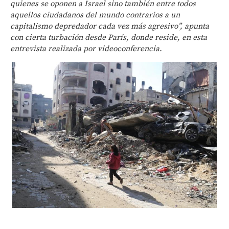
quienes se oponen a Israel sino también entre todos
aquellos ciudadanos del mundo contrarios a un
capitalismo depredador cada vez más agresivo”, apunta
con cierta turbación desde París, donde reside, en esta
entrevista realizada por videoconferencia.