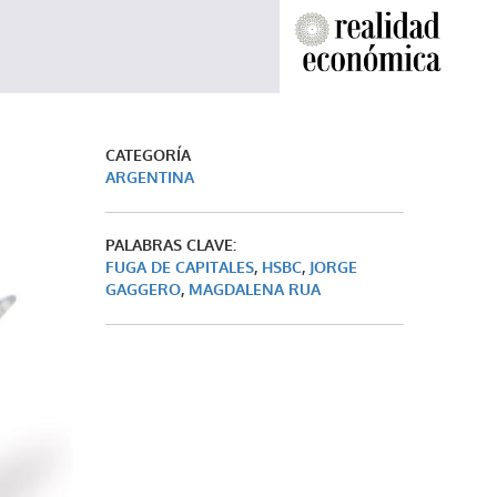
CATEGORÍA
ARGENTINA
PALABRAS CLAVE:
FUGA DE CAPITALES
,
HSBC
,
JORGE
GAGGERO
,
MAGDALENA RUA