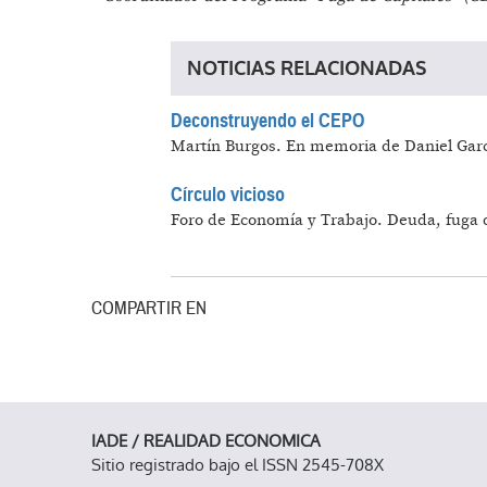
NOTICIAS RELACIONADAS
Deconstruyendo el CEPO
Martín Burgos.
En memoria de Daniel Gar
Círculo vicioso
Foro de Economía y Trabajo.
Deuda, fuga d
COMPARTIR EN
IADE / REALIDAD ECONOMICA
Sitio registrado bajo el ISSN 2545-708X