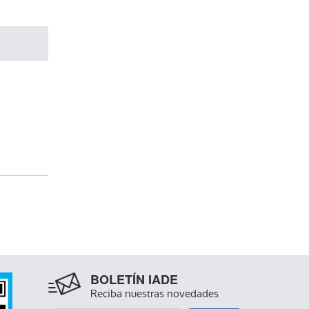
BOLETÍN IADE
Reciba nuestras novedades