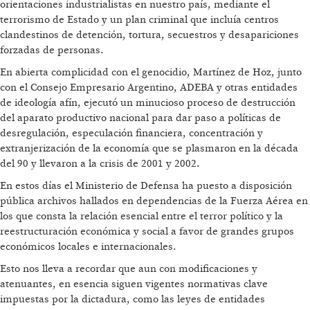
orientaciones industrialistas en nuestro país, mediante el
terrorismo de Estado y un plan criminal que incluía centros
clandestinos de detención, tortura, secuestros y desapariciones
forzadas de personas.
En abierta complicidad con el genocidio, Martínez de Hoz, junto
con el Consejo Empresario Argentino, ADEBA y otras entidades
de ideología afín, ejecutó un minucioso proceso de destrucción
del aparato productivo nacional para dar paso a políticas de
desregulación, especulación financiera, concentración y
extranjerización de la economía que se plasmaron en la década
del 90 y llevaron a la crisis de 2001 y 2002.
En estos días el Ministerio de Defensa ha puesto a disposición
pública archivos hallados en dependencias de la Fuerza Aérea en
los que consta la relación esencial entre el terror político y la
reestructuración económica y social a favor de grandes grupos
económicos locales e internacionales.
Esto nos lleva a recordar que aun con modificaciones y
atenuantes, en esencia siguen vigentes normativas clave
impuestas por la dictadura, como las leyes de entidades