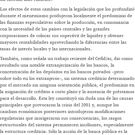
Los efectos de estos cambios con la legislación que los profundizó
durante el menemismo produjeron localmente el predominio de
las finanzas especulativas sobre la producción, en consonancia
con la necesidad de los países centrales y las grandes
corporaciones de colocar sus superávit de liquidez y obtener
mayores rentabilidades aprovechando la diferencias entre las
tasas de interés locales y las internacionales.
También, como señala un trabajo reciente del Cefid/ar, dio como
resultado una notable extranjerización de los bancos, la
concentración de los depósitos en los bancos privados –pero
sobre todo en los extranjeros–, un sistema crediticio determinado
por el mercado sin ninguna orientación pública, el predominio en
la asignación de créditos a corto plazo y la ausencia de préstamos
para el desarrollo. Esta ley constituyó sin duda una de las causas
principales que provocaron la crisis del 2001 y, aunque los
cambios económicos posteriores introdujeron modificaciones
regulatorias que morigeraron sus consecuencias, los rasgos
estructurales del sistema permanecen incólumes, especialmente
la estructura crediticia. Sólo la acción de la banca pública es la