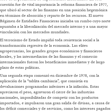
cuestión fue de vital importancia la reforma financiera de 1977,
que ubicó al sector de las finanzas en una posición hegemónica
en términos de absorción y reparto de los recursos. El nuevo
Régimen de Entidades Financieras iniciaba un rumbo cuyo norte
apuntaba a la liberalización del mercado interno y a una mayor
vinculación con los mercados mundiales.
El terrorismo de Estado impidió toda resistencia social a la
transformación regresiva de la economía. Las elites
agropecuarias, los grandes grupos económicos y financieros
locales, y los intermediarios de las finanzas y el comercio
internacionales fueron los beneficiarios inmediatos y de largo
plazo de estas políticas.
Una segunda etapa comenzó en diciembre de 1978, con la
aplicación de la “tablita cambiaria”, que consistía en
devaluaciones programadas inferiores a la inflación. Estas
apreciaron el peso, agravaron el cierre de las industrias
nacionales, imposibilitadas de competir con los productos
importados, e impulsaron una gran salida de divisas, a causa de
los déficit comerciales y de servicios, como los intereses pagados