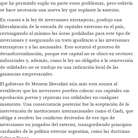
que ha permitido suplir en parte estos problemas, pero todavía
se hace necesaria una nueva ley que suplante la anterior.
En cuanto a la ley de inversiones extranjeras, produjo una
liberalización de la entrada de capitales externos en el país,
restringiendo al mínimo las áreas prohibidas para este tipo de
inversiones y asegurando un trato igualitario a las inversiones
extranjeras y a las nacionales. Esto acentuó el proceso de
desindustrialización, porque ese capital no se ubicó en sectores
industriales y, además, como la ley no obligaba a la reinversión
de utilidades no se tradujo en una radicación local de las
ganancias empresariales.
El gobierno de Menem liberalizó aún más esta norma al
establecer que los inversores pueden colocar sus capitales sin
aprobación previa y repatriar sus utilidades en cualquier
momento. Una consecuencia posterior fue la aceptación de la
intervención de instituciones internacionales como el Ciadi, que
obliga a resolver los conflictos derivados de ese tipo de
inversiones en juzgados del exterior, transgrediendo principios
cardinales de la política exterior argentina, como las doctrinas