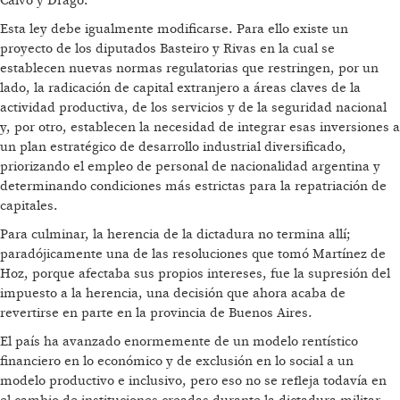
Calvo y Drago.
Esta ley debe igualmente modificarse. Para ello existe un
proyecto de los diputados Basteiro y Rivas en la cual se
establecen nuevas normas regulatorias que restringen, por un
lado, la radicación de capital extranjero a áreas claves de la
actividad productiva, de los servicios y de la seguridad nacional
y, por otro, establecen la necesidad de integrar esas inversiones a
un plan estratégico de desarrollo industrial diversificado,
priorizando el empleo de personal de nacionalidad argentina y
determinando condiciones más estrictas para la repatriación de
capitales.
Para culminar, la herencia de la dictadura no termina allí;
paradójicamente una de las resoluciones que tomó Martínez de
Hoz, porque afectaba sus propios intereses, fue la supresión del
impuesto a la herencia, una decisión que ahora acaba de
revertirse en parte en la provincia de Buenos Aires.
El país ha avanzado enormemente de un modelo rentístico
financiero en lo económico y de exclusión en lo social a un
modelo productivo e inclusivo, pero eso no se refleja todavía en