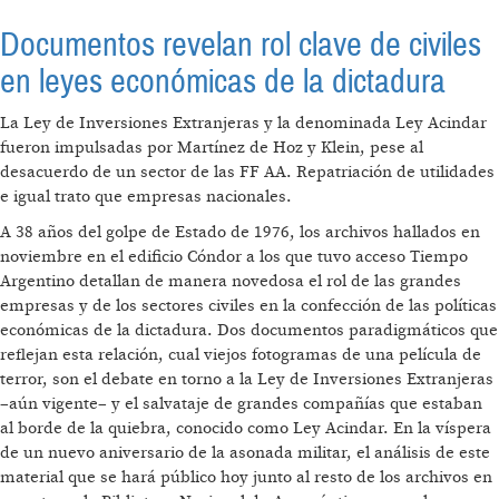
Documentos revelan rol clave de civiles
en leyes económicas de la dictadura
La Ley de Inversiones Extranjeras y la denominada Ley Acindar
fueron impulsadas por Martínez de Hoz y Klein, pese al
desacuerdo de un sector de las FF AA. Repatriación de utilidades
e igual trato que empresas nacionales.
A 38 años del golpe de Estado de 1976, los archivos hallados en
noviembre en el edificio Cóndor a los que tuvo acceso Tiempo
Argentino detallan de manera novedosa el rol de las grandes
empresas y de los sectores civiles en la confección de las políticas
económicas de la dictadura. Dos documentos paradigmáticos que
reflejan esta relación, cual viejos fotogramas de una película de
terror, son el debate en torno a la Ley de Inversiones Extranjeras
–aún vigente– y el salvataje de grandes compañías que estaban
al borde de la quiebra, conocido como Ley Acindar. En la víspera
de un nuevo aniversario de la asonada militar, el análisis de este
material que se hará público hoy junto al resto de los archivos en