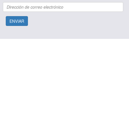
ENVIAR