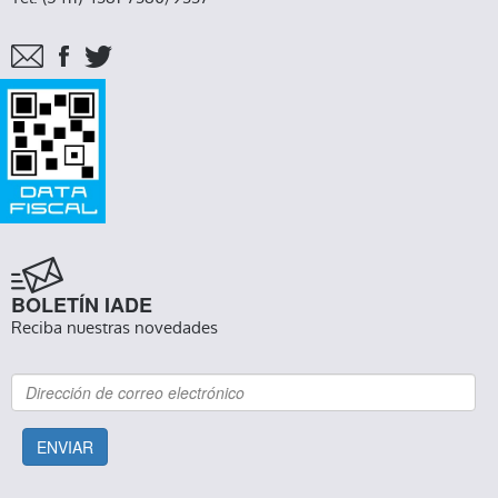
BOLETÍN IADE
Reciba nuestras novedades
ENVIAR