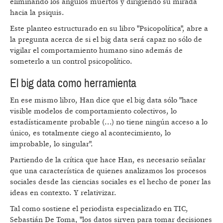
eliminando los ángulos muertos y dirigiendo su mirada
hacia la psiquis.
Este planteo estructurado en su libro "Psicopolítica", abre a
la pregunta acerca de si el big data será capaz no sólo de
vigilar el comportamiento humano sino además de
someterlo a un control psicopolítico.
El big data como herramienta
En ese mismo libro, Han dice que el big data sólo "hace
visible modelos de comportamiento colectivos, lo
estadísticamente probable (...) no tiene ningún acceso a lo
único, es totalmente ciego al acontecimiento, lo
improbable, lo singular".
Partiendo de la crítica que hace Han, es necesario señalar
que una característica de quienes analizamos los procesos
sociales desde las ciencias sociales es el hecho de poner las
ideas en contexto. Y relativizar.
Tal como sostiene el periodista especializado en TIC,
Sebastián De Toma, "los datos sirven para tomar decisiones