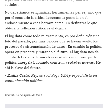
sociales.
No deberíamos estigmatizar herramientas per se, sino que
por el contrario la crítica deberíamos ponerla en el
endiosamiento a esas herramientas. En definitiva lo que
obtura la reflexión crítica es el dogma.
El big data como todo relevamiento, es por definición una
foto del pasado, por más veloces que se hayan vuelto los
procesos de sistematización de datos. En cambio la política
opera en presente y mirando el futuro. El big data nos da
cuenta del estado de nuestras verdades mientras que la
política interpela buscando construir verdades nuevas. He
ahí la clave del futuro.
- Emilia Castro Rey,
es socióloga UBA y especialista en
comunicación política.
Cenital - 18 de agosto de 2019