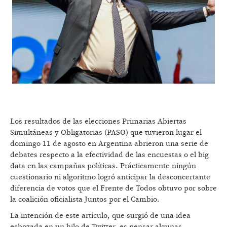
Los resultados de las elecciones Primarias Abiertas
Simultáneas y Obligatorias (PASO) que tuvieron lugar el
domingo 11 de agosto en Argentina abrieron una serie de
debates respecto a la efectividad de las encuestas o el big
data en las campañas políticas. Prácticamente ningún
cuestionario ni algoritmo logró anticipar la desconcertante
diferencia de votos que el Frente de Todos obtuvo por sobre
la coalición oficialista Juntos por el Cambio.
La intención de este artículo, que surgió de una idea
esbozada en un hilo de Twitter, es pensar algunas