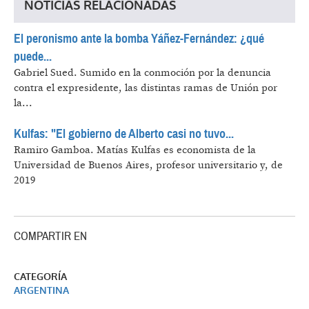
NOTICIAS RELACIONADAS
El peronismo ante la bomba Yáñez-Fernández: ¿qué
puede...
Gabriel Sued.
Sumido en la conmoción por la denuncia
contra el expresidente, las distintas ramas de Unión por
la...
Kulfas: "El gobierno de Alberto casi no tuvo...
Ramiro Gamboa.
Matías Kulfas es economista de la
Universidad de Buenos Aires, profesor universitario y, de
2019
COMPARTIR EN
CATEGORÍA
ARGENTINA