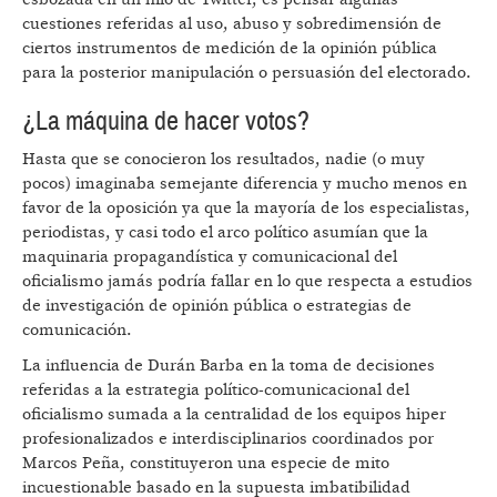
cuestiones referidas al uso, abuso y sobredimensión de
ciertos instrumentos de medición de la opinión pública
para la posterior manipulación o persuasión del electorado.
¿La máquina de hacer votos?
Hasta que se conocieron los resultados, nadie (o muy
pocos) imaginaba semejante diferencia y mucho menos en
favor de la oposición ya que la mayoría de los especialistas,
periodistas, y casi todo el arco político asumían que la
maquinaria propagandística y comunicacional del
oficialismo jamás podría fallar en lo que respecta a estudios
de investigación de opinión pública o estrategias de
comunicación.
La influencia de Durán Barba en la toma de decisiones
referidas a la estrategia político-comunicacional del
oficialismo sumada a la centralidad de los equipos hiper
profesionalizados e interdisciplinarios coordinados por
Marcos Peña, constituyeron una especie de mito
incuestionable basado en la supuesta imbatibilidad