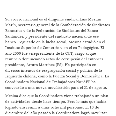
Su vocero nacional es el dirigente sindical Luis Mesina
Marín, secretario general de la Confederación de Sindicatos
Bancarios y de la Federación de Sindicatos del Banco
Santander, y presidente del sindicato nacional de ese
banco. Fogueado en la lucha social, Mesina estudió en el
Instituto Superior de Comercio y en el ex Pedagógico. El
año 2000 fue vicepresidente de la CUT, cargo al que
renunció denunciando actos de corrupción del entonces
presidente, Arturo Martínez (PS). Ha participado en
diversos intentos de reagrupación social y política de la
Izquierda chilena, como la Fuerza Social y Democrática. La
Coordinadora Nacional de Trabajadores No+AFP ha
convocado a una nueva movilización para el 21 de agosto.
Mesina dice que la Coordinadora viene trabajando un plan
de actividades desde hace tiempo. Pero lo más que había
logrado era reunir a unas ocho mil personas. El 10 de
diciembre del año pasado la Coordinadora logró movilizar