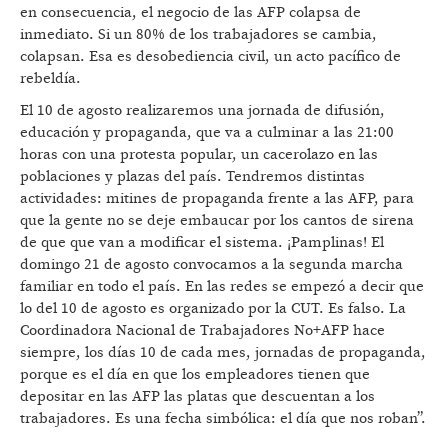
en consecuencia, el negocio de las AFP colapsa de
inmediato. Si un 80% de los trabajadores se cambia,
colapsan. Esa es desobediencia civil, un acto pacífico de
rebeldía.
El 10 de agosto realizaremos una jornada de difusión,
educación y propaganda, que va a culminar a las 21:00
horas con una protesta popular, un cacerolazo en las
poblaciones y plazas del país. Tendremos distintas
actividades: mitines de propaganda frente a las AFP, para
que la gente no se deje embaucar por los cantos de sirena
de que que van a modificar el sistema. ¡Pamplinas! El
domingo 21 de agosto convocamos a la segunda marcha
familiar en todo el país. En las redes se empezó a decir que
lo del 10 de agosto es organizado por la CUT. Es falso. La
Coordinadora Nacional de Trabajadores No+AFP hace
siempre, los días 10 de cada mes, jornadas de propaganda,
porque es el día en que los empleadores tienen que
depositar en las AFP las platas que descuentan a los
trabajadores. Es una fecha simbólica: el día que nos roban”.