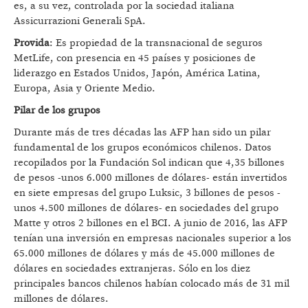
es, a su vez, controlada por la sociedad italiana
Assicurrazioni Generali SpA.
Provida
: Es propiedad de la transnacional de seguros
MetLife, con presencia en 45 países y posiciones de
liderazgo en Estados Unidos, Japón, América Latina,
Europa, Asia y Oriente Medio.
Pilar de los grupos
Durante más de tres décadas las AFP han sido un pilar
fundamental de los grupos económicos chilenos. Datos
recopilados por la Fundación Sol indican que 4,35 billones
de pesos -unos 6.000 millones de dólares- están invertidos
en siete empresas del grupo Luksic, 3 billones de pesos -
unos 4.500 millones de dólares- en sociedades del grupo
Matte y otros 2 billones en el BCI. A junio de 2016, las AFP
tenían una inversión en empresas nacionales superior a los
65.000 millones de dólares y más de 45.000 millones de
dólares en sociedades extranjeras. Sólo en los diez
principales bancos chilenos habían colocado más de 31 mil
millones de dólares.