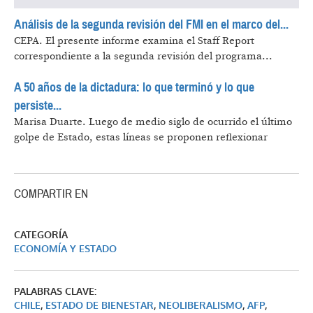
Análisis de la segunda revisión del FMI en el marco del...
CEPA.
El presente informe examina el Staff Report
correspondiente a la segunda revisión del programa...
A 50 años de la dictadura: lo que terminó y lo que
persiste...
Marisa Duarte.
Luego de medio siglo de ocurrido el último
golpe de Estado, estas líneas se proponen reflexionar
COMPARTIR EN
CATEGORÍA
ECONOMÍA Y ESTADO
PALABRAS CLAVE:
CHILE
,
ESTADO DE BIENESTAR
,
NEOLIBERALISMO
,
AFP
,