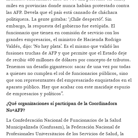
miles en provincias donde nunca habían protestado contra
las AFP. Devela que el país está cansado de cháchara
politiquera. La gente gritaba: ‘¡Chile despertó!’. Sin
embargo, la respuesta del gobierno fue estúpida. El
funcionario que tienen en comisión de servicio con los
grandes empresarios, el ministro de Hacienda Rodrigo
Valdés, dijo: ‘No hay plata’. Es el mismo que validó las
fusiones truchas de AFP y que permite que el Estado deje
de recibir 400 millones de dólares por concepto de tributos.
Tenemos un desafío gigantesco: sacar de una vez por todas
a quienes no cumplen el rol de funcionarios públicos, sino
que son representantes del empresariado enquistados en el
aparato público. Hay que acabar con este maridaje espurio
de empresarios y políticos”.
¿Qué organizaciones sí participan de la Coordinadora
No+AFP?
La Confederación Nacional de Funcionarios de la Salud
Municipalizada (Confusam), la Federación Nacional de
Profesionales Universitarios de los Servicios de Salud, la