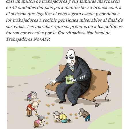
casi un millón de trabajadores y sus familias marcharon
en 40 ciudades del país para manifestar su bronca contra
el sistema que legaliza el robo a gran escala y condena a
los trabajadores a recibir pensiones miserables al final de
sus vidas. Las marchas -que sorprendieron a los políticos-
fueron convocadas por la Coordinadora Nacional de
Trabajadores No+AFP.