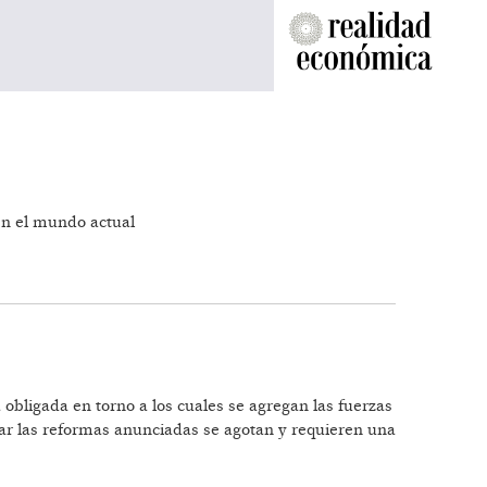
 en el mundo actual
obligada en torno a los cuales se agregan las fuerzas
etar las reformas anunciadas se agotan y requieren una