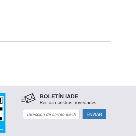
BOLETÍN IADE
Reciba nuestras novedades
ENVIAR