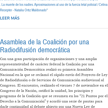
. La muerte de los nadies. Aproximaciones al uso de la fuerza letal policial / Celina
Recepter - Natalia Ortiz Maldonado*
LEER MÁS
SOBRE “LA REPRESIÓN NO RESUELVE NADA”
Asamblea de la Coalición por una
Radiodifusión democrática
Con una gran participación de organizaciones y una amplia
representatividad de carácter federal la Coalición por una
Comunicación Democrática realizó su primera Asamblea
Nacional en la que se reclamó el rápido envío del Proyecto de Ley
de Radiodifusión o de Servicios de Comunicación audiovisual al
Congreso. El encuentro, realizado el viernes 7 de noviembre en el
Congreso de la Nación, ratificó la unidad, los principios y
programa de la Coalición que se resumen en los “21 Puntos por el
Derecho a la Comunicación” y acordó una serie de pautas para
darle continuidad al debate abierto por una Nueva Ley de