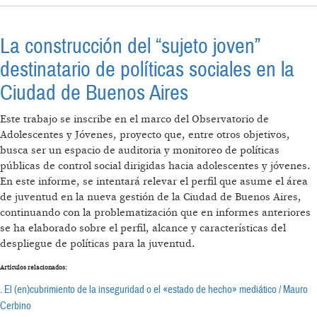
La construcción del “sujeto joven”
destinatario de políticas sociales en la
Ciudad de Buenos Aires
Este trabajo se inscribe en el marco del Observatorio de
Adolescentes y Jóvenes, proyecto que, entre otros objetivos,
busca ser un espacio de auditoria y monitoreo de políticas
públicas de control social dirigidas hacia adolescentes y jóvenes.
En este informe, se intentará relevar el perfil que asume el área
de juventud en la nueva gestión de la Ciudad de Buenos Aires,
continuando con la problematización que en informes anteriores
se ha elaborado sobre el perfil, alcance y características del
despliegue de políticas para la juventud.
Artículos relacionados:
. El (en)cubrimiento de la inseguridad o el «estado de hecho» mediático / Mauro
Cerbino