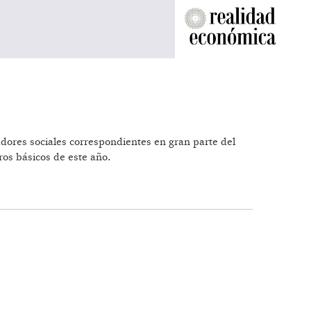
adores sociales correspondientes en gran parte del
ros básicos de este año.