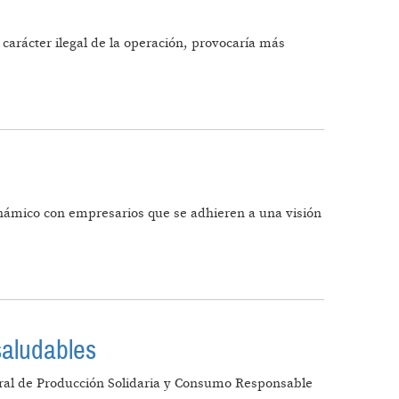
carácter ilegal de la operación, provocaría más
námico con empresarios que se adhieren a una visión
saludables
al de Producción Solidaria y Consumo Responsable