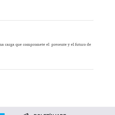
NTOS SALUDABLES
na carga que compromete el presente y el futuro de