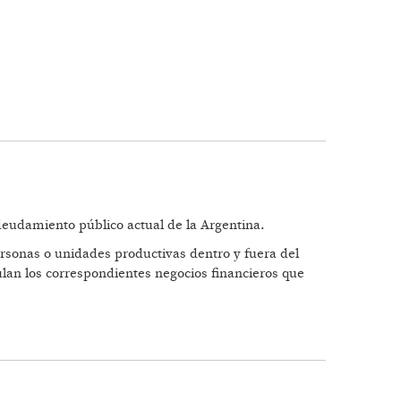
ndeudamiento público actual de la Argentina.
ersonas o unidades productivas dentro y fuera del
ulan los correspondientes negocios financieros que