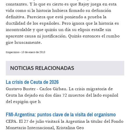
constantes. Y lo que es cierto es que Rajoy juega en esta
vida como si la historia hubiera firmado su defunción
definitiva. Pareciera que está poniendo a prueba la
ductilidad de los españoles. Pero ignora que la historia es
incontrolable y que quizás un día su elipsis estalle sin
aparente causa ni justificación. Quizás entonces el rumbo
gire bruscamente.
Sinpermiso - 13 de enero de 2013
NOTICIAS RELACIONADAS
La crisis de Ceuta de 2026
Gustavo Buster - Carlos Girbau.
La crisis migratoria de
Ceuta ha dejado en dos días 72 muertos del lado español
del espigón que h
FMI-Argentina: puntos clave de la visita del organismo
CEPA.
El 27 de julio visitará la Argentina la titular del Fondo
Monetario Internacional, Kristalina Geo