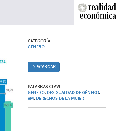
CATEGORÍA
GÉNERO
DESCARGAR
PALABRAS CLAVE:
GÉNERO
,
DESIGUALDAD DE GÉNERO
,
8M
,
DERECHOS DE LA MUJER