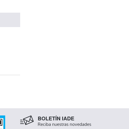
BOLETÍN IADE
Reciba nuestras novedades