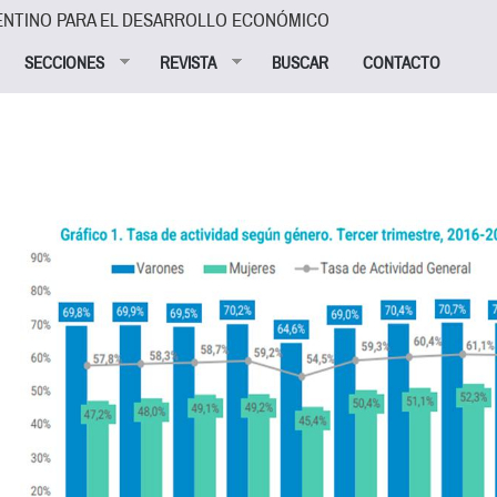
ENTINO PARA EL DESARROLLO ECONÓMICO
SECCIONES
REVISTA
BUSCAR
CONTACTO