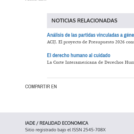
NOTICIAS RELACIONADAS
Análisis de las partidas vinculadas a géne
ACIJ.
El proyecto de Presupuesto 2026 consol
El derecho humano al cuidado
La Corte Interamericana de Derechos Huma
COMPARTIR EN
IADE / REALIDAD ECONOMICA
Sitio registrado bajo el ISSN 2545-708X