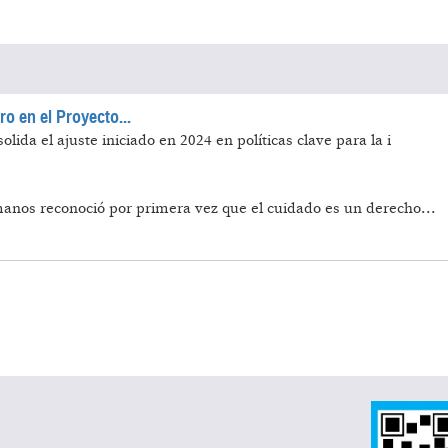
ro en el Proyecto...
ida el ajuste iniciado en 2024 en políticas clave para la i
nos reconoció por primera vez que el cuidado es un derecho...