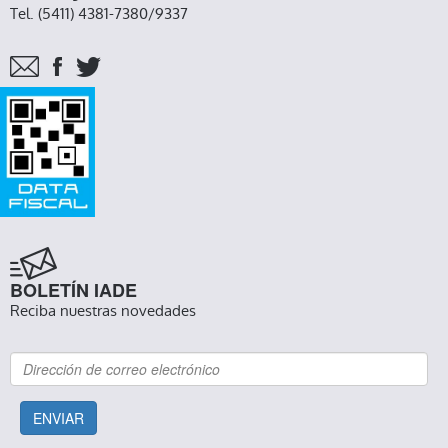
Tel. (5411) 4381-7380/9337
BOLETÍN IADE
Reciba nuestras novedades
ENVIAR