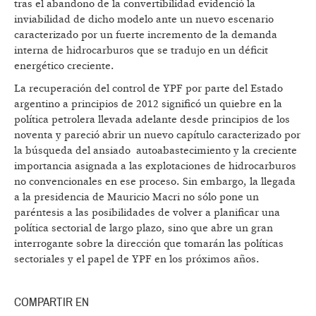
tras el abandono de la convertibilidad evidenció la
inviabilidad de dicho modelo ante un nuevo escenario
caracterizado por un fuerte incremento de la demanda
interna de hidrocarburos que se tradujo en un déficit
energético creciente.
La recuperación del control de YPF por parte del Estado
argentino a principios de 2012 significó un quiebre en la
política petrolera llevada adelante desde principios de los
noventa y pareció abrir un nuevo capítulo caracterizado por
la búsqueda del ansiado autoabastecimiento y la creciente
importancia asignada a las explotaciones de hidrocarburos
no convencionales en ese proceso. Sin embargo, la llegada
a la presidencia de Mauricio Macri no sólo pone un
paréntesis a las posibilidades de volver a planificar una
política sectorial de largo plazo, sino que abre un gran
interrogante sobre la dirección que tomarán las políticas
sectoriales y el papel de YPF en los próximos años.
COMPARTIR EN