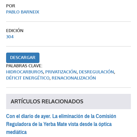
POR
PABLO BARNEIX
EDICIÓN
304
DESCARGAR
PALABRAS CLAVE:
HIDROCARBUROS
,
PRIVATIZACIÓN
,
DESREGULACIÓN
,
DÉFICIT ENERGÉTICO
,
RENACIONALIZACIÓN
ARTÍCULOS RELACIONADOS
Con el diario de ayer. La eliminación de la Comisión
Reguladora de la Yerba Mate vista desde la óptica
mediática