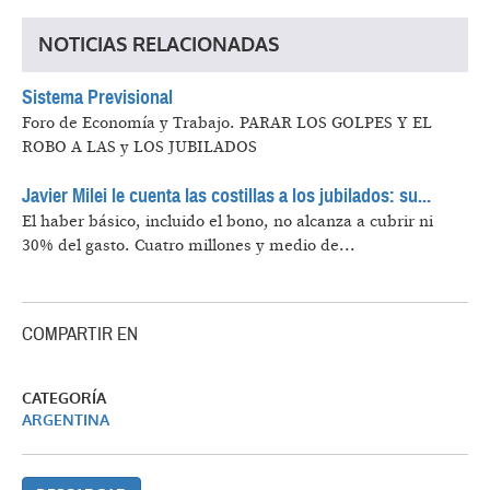
NOTICIAS RELACIONADAS
Sistema Previsional
Foro de Economía y Trabajo.
PARAR LOS GOLPES Y EL
ROBO A LAS y LOS JUBILADOS
Javier Milei le cuenta las costillas a los jubilados: su...
El haber básico, incluido el bono, no alcanza a cubrir ni
30% del gasto. Cuatro millones y medio de...
COMPARTIR EN
CATEGORÍA
ARGENTINA