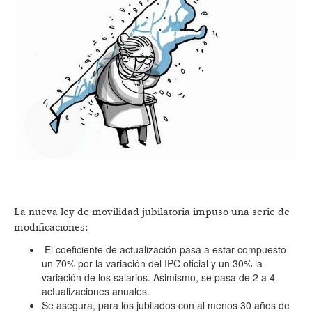
La nueva ley de movilidad jubilatoria impuso una serie de
modificaciones:
El coeficiente de actualización pasa a estar compuesto
un 70% por la variación del IPC oficial y un 30% la
variación de los salarios. Asimismo, se pasa de 2 a 4
actualizaciones anuales.
Se asegura, para los jubilados con al menos 30 años de