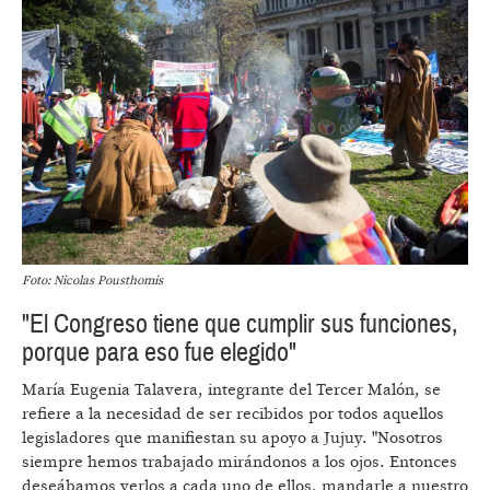
Foto: Nicolas Pousthomis
"El Congreso tiene que cumplir sus funciones,
porque para eso fue elegido"
María Eugenia Talavera, integrante del Tercer Malón, se
refiere a la necesidad de ser recibidos por todos aquellos
legisladores que manifiestan su apoyo a Jujuy. "Nosotros
siempre hemos trabajado mirándonos a los ojos. Entonces
deseábamos verlos a cada uno de ellos, mandarle a nuestro