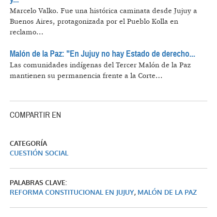
Marcelo Valko.
Fue una histórica caminata desde Jujuy a
Buenos Aires, protagonizada por el Pueblo Kolla en
reclamo...
Malón de la Paz: "En Jujuy no hay Estado de derecho...
Las comunidades indígenas del Tercer Malón de la Paz
mantienen su permanencia frente a la Corte...
COMPARTIR EN
CATEGORÍA
CUESTIÓN SOCIAL
PALABRAS CLAVE:
REFORMA CONSTITUCIONAL EN JUJUY
,
MALÓN DE LA PAZ