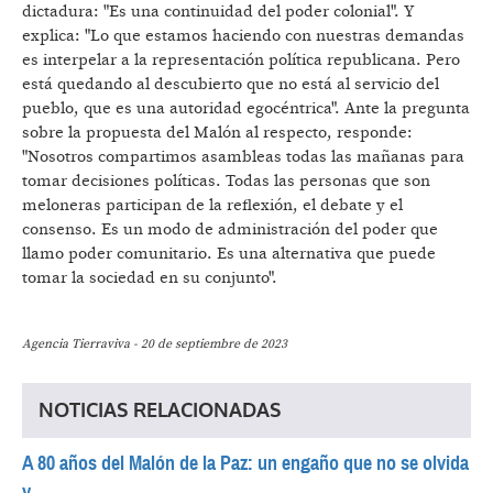
dictadura: "Es una continuidad del poder colonial". Y
explica: "Lo que estamos haciendo con nuestras demandas
es interpelar a la representación política republicana. Pero
está quedando al descubierto que no está al servicio del
pueblo, que es una autoridad egocéntrica". Ante la pregunta
sobre la propuesta del Malón al respecto, responde:
"Nosotros compartimos asambleas todas las mañanas para
tomar decisiones políticas. Todas las personas que son
meloneras participan de la reflexión, el debate y el
consenso. Es un modo de administración del poder que
llamo poder comunitario. Es una alternativa que puede
tomar la sociedad en su conjunto".
Agencia Tierraviva - 20 de septiembre de 2023
NOTICIAS RELACIONADAS
A 80 años del Malón de la Paz: un engaño que no se olvida
y...