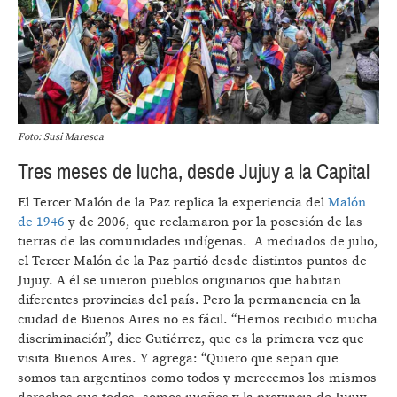
Foto: Susi Maresca
Tres meses de lucha, desde Jujuy a la Capital
El Tercer Malón de la Paz replica la experiencia del
Malón
de 1946
y de 2006, que reclamaron por la posesión de las
tierras de las comunidades indígenas. A mediados de julio,
el Tercer Malón de la Paz partió desde distintos puntos de
Jujuy. A él se unieron pueblos originarios que habitan
diferentes provincias del país. Pero la permanencia en la
ciudad de Buenos Aires no es fácil. “Hemos recibido mucha
discriminación”, dice Gutiérrez, que es la primera vez que
visita Buenos Aires. Y agrega: “Quiero que sepan que
somos tan argentinos como todos y merecemos los mismos