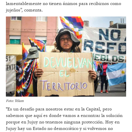
lamentablemente no tienen ánimos para recibirnos como
jujeños”, comenta.
Foto: Télam
"Es un desafío para nosotros estar en la Capital, pero
sabemos que aquí es donde vamos a encontrar la solución
porque en Jujuy no tenemos ninguna protección. Hoy en
Jujuy hay un Estado no democrático y si volvemos no