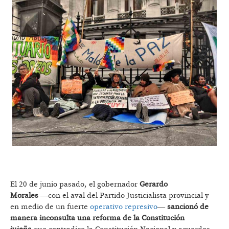
El 20 de junio pasado, el gobernador
Gerardo
Morales
―con el aval del Partido Justicialista provincial y
en medio de un fuerte
operativo represivo
―
sancionó de
manera inconsulta una reforma de la Constitución