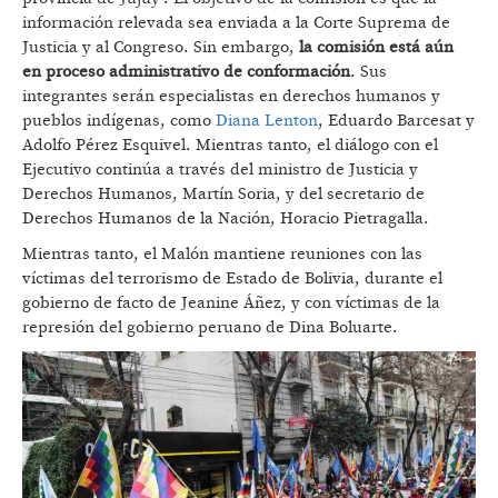
información relevada sea enviada a la Corte Suprema de
Justicia y al Congreso. Sin embargo,
la comisión está aún
en proceso administrativo de conformación
. Sus
integrantes serán especialistas en derechos humanos y
pueblos indígenas, como
Diana Lenton
, Eduardo Barcesat y
Adolfo Pérez Esquivel. Mientras tanto, el diálogo con el
Ejecutivo continúa a través del ministro de Justicia y
Derechos Humanos, Martín Soria, y del secretario de
Derechos Humanos de la Nación, Horacio Pietragalla.
Mientras tanto, el Malón mantiene reuniones con las
víctimas del terrorismo de Estado de Bolivia, durante el
gobierno de facto de Jeanine Áñez, y con víctimas de la
represión del gobierno peruano de Dina Boluarte.