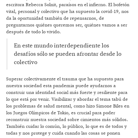
escritora Rebecca Solnit, paraísos en el infierno. El bofetón
vital, personal y colectivo que ha supuesto la covid-19, nos
da la oportunidad también de repensarnos, de
preguntarnos quiénes queremos ser, quiénes vamos a ser
después de todo lo vivido.
En este mundo interdependiente los
desafíos sólo se pueden afrontar desde lo
colectivo
Superar colectivamente el trauma que ha supuesto para
nuestra sociedad esta pandemia puede ayudarnos a
construir una identidad social más fuerte y resiliente para
lo que está por venir. Visibilizar y abordar el tema tabú de
los problemas de salud mental, como hizo Simone Biles en
los Juegos Olímpicos de Tokio, es crucial para poder
reconstruir nuestra sociedad sobre cimientos más sólidos.
También cuidar lo común, lo público, lo que es de todos y
todas y nos protege y cuida cuando las cosas se ponen