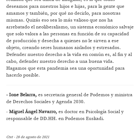
deseamos para nuestros hijos e hijas, para la gente que
amamos y también, por qué no decirlo, para nosotras
mismas. Quizás eso sea lo más valioso que nos ha
arrebatado el neoliberalismo, un sistema económico salvaje
que solo valora a las personas en función de su capacidad
de producción y desecha a quienes no le sirven a ese
objeto, creando seres humanos aislados y estresados.
Defender nuestro derecho a la vida en común es, al fin y al
cabo, defender nuestro derecho a una buena vida.
Hagamos que esta pandemia sea una oportunidad para
hacerlo posible.
- Ione Belarra,
es secretaria general de Podemos y ministra
de Derechos Sociales y Agenda 2030.
-
Miguel Ángel Navarro,
es doctor en Psicología Social y
responsable de DD.HH. en Podemos Euskadi.
Ctxt - 28 de agosto de 2021