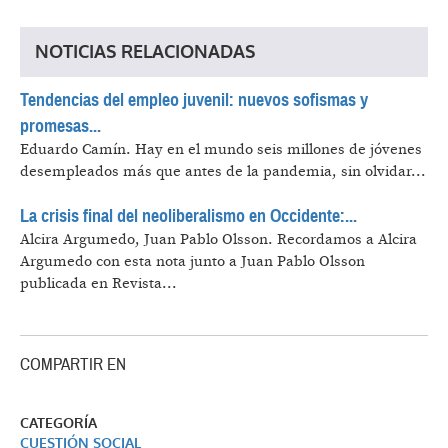
NOTICIAS RELACIONADAS
Tendencias del empleo juvenil: nuevos sofismas y
promesas...
Eduardo Camín.
Hay en el mundo seis millones de jóvenes
desempleados más que antes de la pandemia, sin olvidar...
​​​​​​​La crisis final del neoliberalismo en Occidente:...
Alcira Argumedo, Juan Pablo Olsson.
Recordamos a Alcira
Argumedo con esta nota junto a Juan Pablo Olsson
publicada en Revista...
COMPARTIR EN
CATEGORÍA
CUESTIÓN SOCIAL