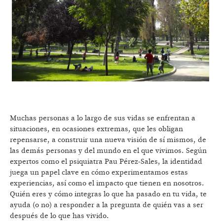
Muchas personas a lo largo de sus vidas se enfrentan a
situaciones, en ocasiones extremas, que les obligan
repensarse, a construir una nueva visión de sí mismos, de
las demás personas y del mundo en el que vivimos. Según
expertos como el psiquiatra Pau Pérez-Sales, la identidad
juega un papel clave en cómo experimentamos estas
experiencias, así como el impacto que tienen en nosotros.
Quién eres y cómo integras lo que ha pasado en tu vida, te
ayuda (o no) a responder a la pregunta de quién vas a ser
después de lo que has vivido.