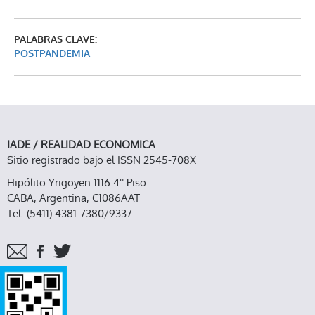
PALABRAS CLAVE:
POSTPANDEMIA
IADE / REALIDAD ECONOMICA
Sitio registrado bajo el ISSN 2545-708X
Hipólito Yrigoyen 1116 4° Piso
CABA, Argentina, C1086AAT
Tel. (5411) 4381-7380/9337