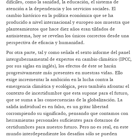
difíciles, como la sanidad, la educación, el sistema de
atención a la dependencia y los servicios sociales. El
cambio histórico en la política económica que se ha
producido a nivel internacional y europeo nos muestra que
planteamientos que hace diez años eran tildados de
antisistema, hoy se revelan los únicos correctos desde una
perspectiva de eficacia y humanidad.
Por otra parte, tal y como señala el sexto informe del panel
intergubernamental de expertos en cambio climático (IPCC,
por sus siglas en inglés), los efectos de éste se harán
progresivamente más presentes en nuestras vidas. Ello
exige incrementar la ambición en la lucha contra la
emergencia climática y ecológica, pero también afrontar el
contexto de incertidumbre que esta supone para el futuro,
que se suma a las consecuencias de la globalización. La
salida individual es en falso, es un gritar libertad
corrompiendo su significado, pensando que contamos con
herramientas personales suficientes para dotarnos de
certidumbres para nuestro futuro. Pero no es real, en este
mundo interdependiente los desafíos sólo se pueden