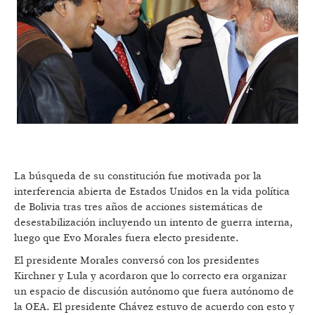
La búsqueda de su constitución fue motivada por la
interferencia abierta de Estados Unidos en la vida política
de Bolivia tras tres años de acciones sistemáticas de
desestabilización incluyendo un intento de guerra interna,
luego que Evo Morales fuera electo presidente.
El presidente Morales conversó con los presidentes
Kirchner y Lula y acordaron que lo correcto era organizar
un espacio de discusión autónomo que fuera autónomo de
la OEA. El presidente Chávez estuvo de acuerdo con esto y