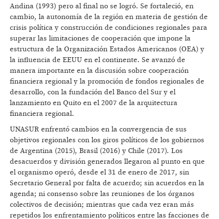
Andina (1993) pero al final no se logró. Se fortaleció, en
cambio, la autonomía de la región en materia de gestión de
crisis política y construcción de condiciones regionales para
superar las limitaciones de cooperación que impone la
estructura de la Organización Estados Americanos (OEA) y
la influencia de EEUU en el continente. Se avanzó de
manera importante en la discusión sobre cooperación
financiera regional y la promoción de fondos regionales de
desarrollo, con la fundación del Banco del Sur y el
lanzamiento en Quito en el 2007 de la arquitectura
financiera regional.
UNASUR enfrentó cambios en la convergencia de sus
objetivos regionales con los giros políticos de los gobiernos
de Argentina (2015), Brasil (2016) y Chile (2017). Los
desacuerdos y división generados llegaron al punto en que
el organismo operó, desde el 31 de enero de 2017, sin
Secretario General por falta de acuerdo; sin acuerdos en la
agenda; ni consenso sobre las reuniones de los órganos
colectivos de decisión; mientras que cada vez eran más
repetidos los enfrentamiento políticos entre las facciones de