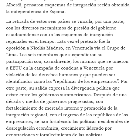
Alberdi, pensaron esquemas de integración recién obtenida
la independencia de España.
La retirada de estos seis países se vincula, por una parte,
con los diversos mecanismos de presión del gobierno
estadounidense contra los esquemas de integración
regionales en el tiempo. Esta vez el pretexto fue la
oposición a Nicolás Maduro, en Venezuela vía el Grupo de
Lima. Los seis miembros que suspendieron su
participación son, casualmente, los mismos que se unieron
a EEUU en la campaña de condena a Venezuela por
violación de los derechos humanos y que pueden ser
identificados como las “repúblicas de los empresarios”. Por
otro parte, su salida expresa la divergencia política que
existe entre los gobiernos suramericanos. Después de una
década y media de gobiernos progresistas, con
fortalecimiento de mercado interno y promoción de la
integración regional, con el regreso de las repúblicas de los
empresarios, se han fortalecido las políticas neoliberales de
desregulación económica, crecimiento liderado por
exportaciones y fortalecimiento de las políticas