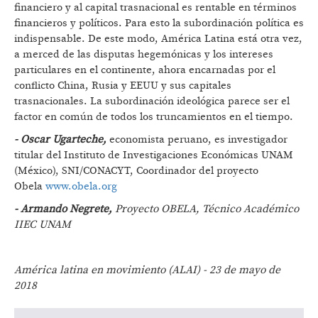
financiero y al capital trasnacional es rentable en términos
financieros y políticos. Para esto la subordinación política es
indispensable. De este modo, América Latina está otra vez,
a merced de las disputas hegemónicas y los intereses
particulares en el continente, ahora encarnadas por el
conflicto China, Rusia y EEUU y sus capitales
trasnacionales. La subordinación ideológica parece ser el
factor en común de todos los truncamientos en el tiempo.
- Oscar Ugarteche,
economista peruano, es investigador
titular del Instituto de Investigaciones Económicas UNAM
(México), SNI/CONACYT, Coordinador del proyecto
Obela
www.obela.org
- Armando Negrete,
Proyecto OBELA, Técnico Académico
IIEC UNAM
América latina en movimiento (ALAI) - 23 de mayo de
2018