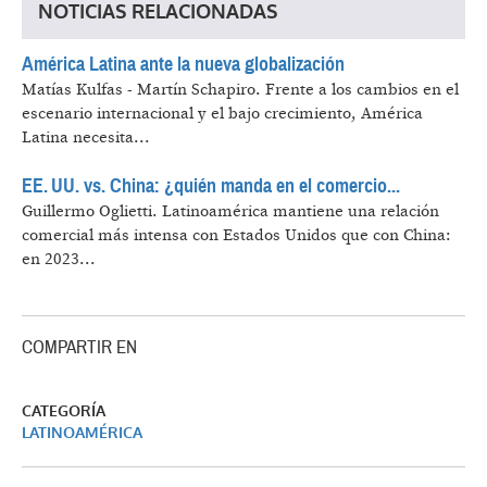
NOTICIAS RELACIONADAS
América Latina ante la nueva globalización
Matías Kulfas - Martín Schapiro.
Frente a los cambios en el
escenario internacional y el bajo crecimiento, América
Latina necesita...
EE. UU. vs. China: ¿quién manda en el comercio...
Guillermo Oglietti.
Latinoamérica mantiene una relación
comercial más intensa con Estados Unidos que con China:
en 2023...
COMPARTIR EN
CATEGORÍA
LATINOAMÉRICA