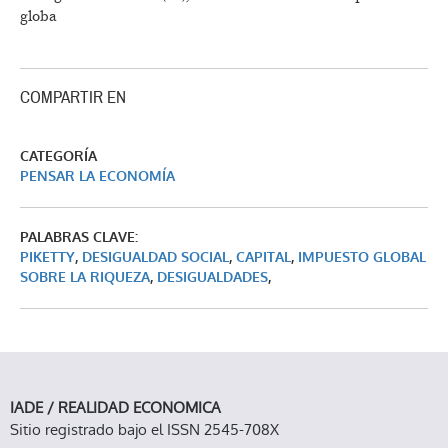
globa
COMPARTIR EN
CATEGORÍA
PENSAR LA ECONOMÍA
PALABRAS CLAVE:
PIKETTY
,
DESIGUALDAD SOCIAL
,
CAPITAL
,
IMPUESTO GLOBAL
SOBRE LA RIQUEZA
,
DESIGUALDADES
,
IADE / REALIDAD ECONOMICA
Sitio registrado bajo el ISSN 2545-708X