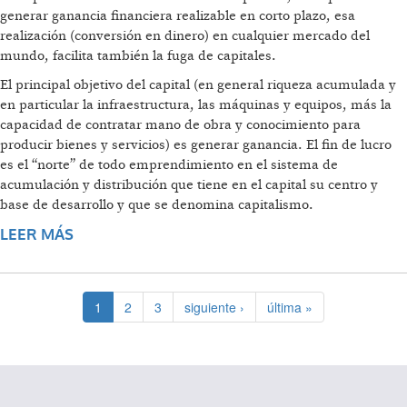
generar ganancia financiera realizable en corto plazo, esa
realización (conversión en dinero) en cualquier mercado del
mundo, facilita también la fuga de capitales.
El principal objetivo del capital (en general riqueza acumulada y
en particular la infraestructura, las máquinas y equipos, más la
capacidad de contratar mano de obra y conocimiento para
producir bienes y servicios) es generar ganancia. El fin de lucro
es el “norte” de todo emprendimiento en el sistema de
acumulación y distribución que tiene en el capital su centro y
base de desarrollo y que se denomina capitalismo.
LEER MÁS
SOBRE BURBUJA FINANCIERA
1
2
3
siguiente ›
última »