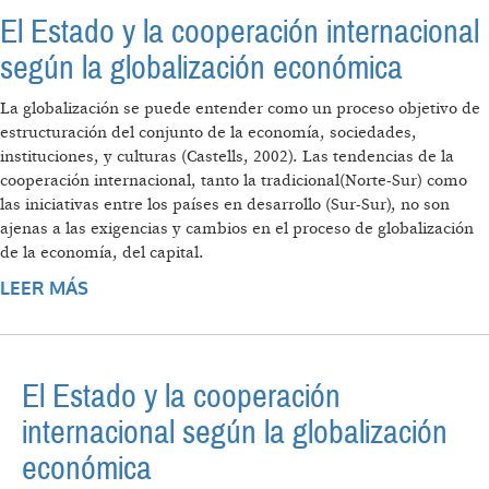
El Estado y la cooperación internacional
según la globalización económica
La globalización se puede entender como un proceso objetivo de
estructuración del conjunto de la economía, sociedades,
instituciones, y culturas (Castells, 2002). Las tendencias de la
cooperación internacional, tanto la tradicional(Norte-Sur) como
las iniciativas entre los países en desarrollo (Sur-Sur), no son
ajenas a las exigencias y cambios en el proceso de globalización
de la economía, del capital.
LEER MÁS
SOBRE EL ESTADO Y LA COOPERACIÓN
INTERNACIONAL SEGÚN LA GLOBALIZACIÓN
ECONÓMICA
El Estado y la cooperación
internacional según la globalización
económica