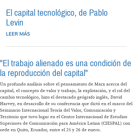
El capital tecnológico, de Pablo
Levin
LEER MÁS
SOBRE EL CAPITAL TECNOLÓGICO, DE
PABLO LEVIN
"El trabajo alienado es una condición de
la reproducción del capital"
Un profundo análisis sobre el pensamiento de Marx acerca del
capital, el concepto de valor y trabajo, la explotación, y el rol del
cambio tecnológico, hizo el destacado geógrafo inglés, David
Harvey, en desarrollo de su conferencia que dictó en el marco del
Seminario Internacional Teoría del Valor, Comunicación y
Territorio que tuvo lugar en el Centro Internacional de Estudios
Superiores de Comunicación para América Latina (CIESPAL) con
sede en Quito, Ecuador, entre el 25 y 26 de enero.