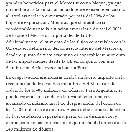
grandes beneficios para el Mercosur como bloque, ya que
no modificaría la situación actualmente existente en cuanto
al nivel arancelario enfrentado por más del 80% de los
flujos de exportación. Mientras que sí modificaría
considerablemente la situación arancelaria de casi el 90%
de lo que el Mercosur importa desde la UE.
Adicionalmente, el aumento de los flujos comerciales con la
UE será en detrimento del comercio interno del Mercosur,
desde el punto de vista argentino es esperable un aumento
de las importaciones desde la UE en conjunto con una
disminución de las exportaciones a Brasil.
La desgravación arancelaria tendrá un fuerte impacto en la
recaudación de los estados miembros del Mercosur del
orden de los 5.400 millones de dólares. Para Argentina, se
puede esperar una caída en la recaudación, una vez
alcanzado el máximo nivel de desgravación, del orden de
los 1.400 millones de dólares. A esto debe sumarse la caída
de la recaudación esperada a partir de la disminución y
eliminación de los derechos de exportación del orden de los
140 millones de dólares.