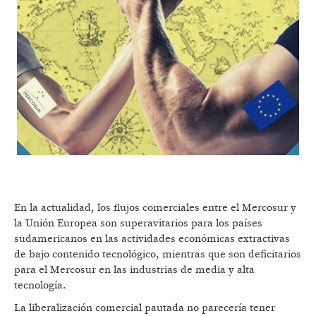
En la actualidad, los flujos comerciales entre el Mercosur y
la Unión Europea son superavitarios para los países
sudamericanos en las actividades económicas extractivas
de bajo contenido tecnológico, mientras que son deficitarios
para el Mercosur en las industrias de media y alta
tecnología.
La liberalización comercial pautada no parecería tener