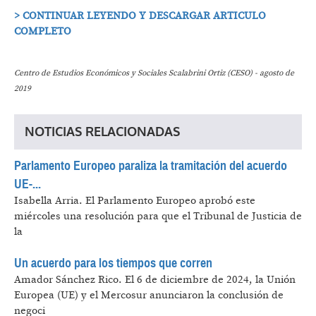
> CONTINUAR LEYENDO Y DESCARGAR ARTICULO
COMPLETO
Centro de Estudios Económicos y Sociales Scalabrini Ortiz (CESO) - agosto de
2019
NOTICIAS RELACIONADAS
Parlamento Europeo paraliza la tramitación del acuerdo
UE-...
Isabella Arria.
El Parlamento Europeo aprobó este
miércoles una resolución para que el Tribunal de Justicia de
la
Un acuerdo para los tiempos que corren
Amador Sánchez Rico.
El 6 de diciembre de 2024, la Unión
Europea (UE) y el Mercosur anunciaron la conclusión de
negoci