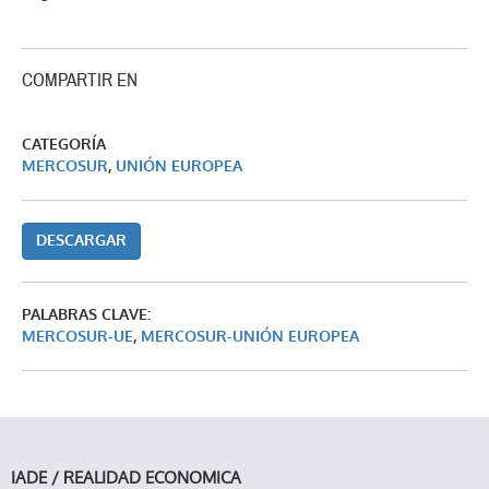
COMPARTIR EN
CATEGORÍA
MERCOSUR
,
UNIÓN EUROPEA
DESCARGAR
PALABRAS CLAVE:
MERCOSUR-UE
,
MERCOSUR-UNIÓN EUROPEA
IADE / REALIDAD ECONOMICA