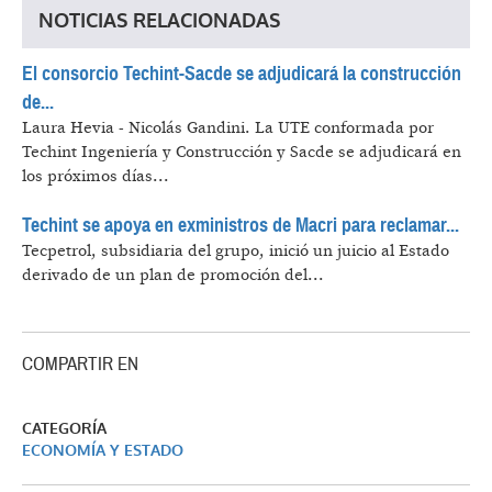
NOTICIAS RELACIONADAS
El consorcio Techint-Sacde se adjudicará la construcción
de...
Laura Hevia - Nicolás Gandini.
La UTE conformada por
Techint Ingeniería y Construcción y Sacde se adjudicará en
los próximos días...
Techint se apoya en exministros de Macri para reclamar...
Tecpetrol, subsidiaria del grupo, inició un juicio al Estado
derivado de un plan de promoción del...
COMPARTIR EN
CATEGORÍA
ECONOMÍA Y ESTADO