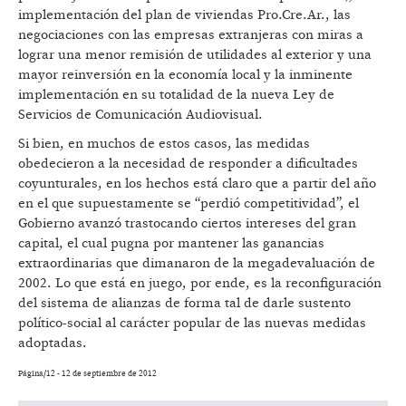
implementación del plan de viviendas Pro.Cre.Ar., las
negociaciones con las empresas extranjeras con miras a
lograr una menor remisión de utilidades al exterior y una
mayor reinversión en la economía local y la inminente
implementación en su totalidad de la nueva Ley de
Servicios de Comunicación Audiovisual.
Si bien, en muchos de estos casos, las medidas
obedecieron a la necesidad de responder a dificultades
coyunturales, en los hechos está claro que a partir del año
en el que supuestamente se “perdió competitividad”, el
Gobierno avanzó trastocando ciertos intereses del gran
capital, el cual pugna por mantener las ganancias
extraordinarias que dimanaron de la megadevaluación de
2002. Lo que está en juego, por ende, es la reconfiguración
del sistema de alianzas de forma tal de darle sustento
político-social al carácter popular de las nuevas medidas
adoptadas.
Página/12 - 12 de septiembre de 2012