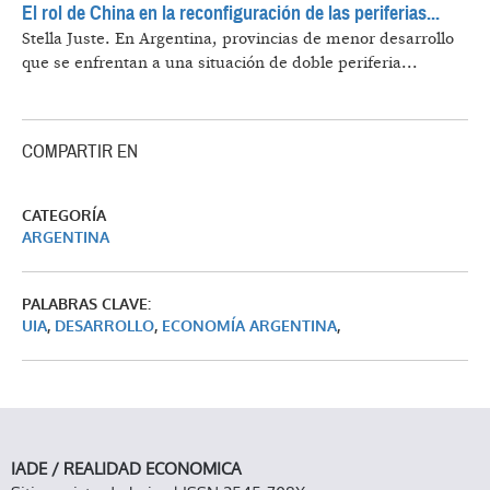
El rol de China en la reconfiguración de las periferias...
Stella Juste.
En Argentina, provincias de menor desarrollo
que se enfrentan a una situación de doble periferia...
COMPARTIR EN
CATEGORÍA
ARGENTINA
PALABRAS CLAVE:
UIA
,
DESARROLLO
,
ECONOMÍA ARGENTINA
,
IADE / REALIDAD ECONOMICA