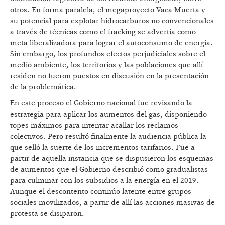
otros. En forma paralela, el megaproyecto Vaca Muerta y
su potencial para explotar hidrocarburos no convencionales
a través de técnicas como el fracking se advertía como
meta liberalizadora para lograr el autoconsumo de energía.
Sin embargo, los profundos efectos perjudiciales sobre el
medio ambiente, los territorios y las poblaciones que allí
residen no fueron puestos en discusión en la presentación
de la problemática.
En este proceso el Gobierno nacional fue revisando la
estrategia para aplicar los aumentos del gas, disponiendo
topes máximos para intentar acallar los reclamos
colectivos. Pero resultó finalmente la audiencia pública la
que selló la suerte de los incrementos tarifarios. Fue a
partir de aquella instancia que se dispusieron los esquemas
de aumentos que el Gobierno describió como gradualistas
para culminar con los subsidios a la energía en el 2019.
Aunque el descontento continúo latente entre grupos
sociales movilizados, a partir de allí las acciones masivas de
protesta se disiparon.