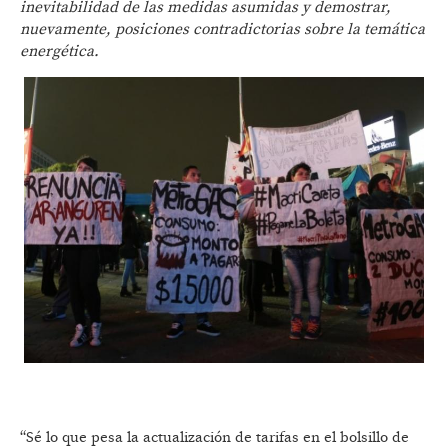
inevitabilidad de las medidas asumidas y demostrar,
nuevamente, posiciones contradictorias sobre la temática
energética.
“Sé lo que pesa la actualización de tarifas en el bolsillo de