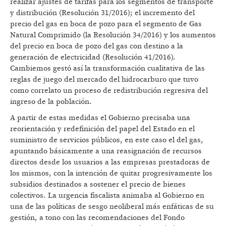
realizar ajustes de tarifas para los segmentos de transporte
y distribución (Resolución 31/2016); el incremento del
precio del gas en boca de pozo para el segmento de Gas
Natural Comprimido (la Resolución 34/2016) y los aumentos
del precio en boca de pozo del gas con destino a la
generación de electricidad (Resolución 41/2016).
Cambiemos gestó así la transformación cualitativa de las
reglas de juego del mercado del hidrocarburo que tuvo
como correlato un proceso de redistribución regresiva del
ingreso de la población.
A partir de estas medidas el Gobierno precisaba una
reorientación y redefinición del papel del Estado en el
suministro de servicios públicos, en este caso el del gas,
apuntando básicamente a una reasignación de recursos
directos desde los usuarios a las empresas prestadoras de
los mismos, con la intención de quitar progresivamente los
subsidios destinados a sostener el precio de bienes
colectivos. La urgencia fiscalista animaba al Gobierno en
una de las políticas de sesgo neoliberal más enfáticas de su
gestión, a tono con las recomendaciones del Fondo