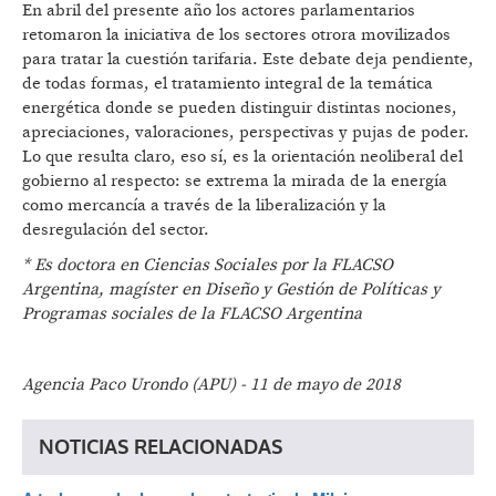
En abril del presente año los actores parlamentarios
retomaron la iniciativa de los sectores otrora movilizados
para tratar la cuestión tarifaria. Este debate deja pendiente,
de todas formas, el tratamiento integral de la temática
energética donde se pueden distinguir distintas nociones,
apreciaciones, valoraciones, perspectivas y pujas de poder.
Lo que resulta claro, eso sí, es la orientación neoliberal del
gobierno al respecto: se extrema la mirada de la energía
como mercancía a través de la liberalización y la
desregulación del sector.
* Es doctora en Ciencias Sociales por la FLACSO
Argentina, magíster en Diseño y Gestión de Políticas y
Programas sociales de la FLACSO Argentina
Agencia Paco Urondo (APU) - 11 de mayo de 2018
NOTICIAS RELACIONADAS