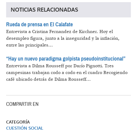
NOTICIAS RELACIONADAS
Rueda de prensa en El Calafate
Entrevista a Cristina Fernandez de Kirchner.
Hoy el
desempleo figura, junto a la inseguridad y la inflación,
entre las principales...
“Hay un nuevo paradigma golpista pseudoinstitucional”
Entrevista a Dilma Rousseff por Darío Pignotti.
Tres
campesinas trabajan codo a codo en el cuadro Recogiendo
café ubicado detrás de Dilma Rousseff...
COMPARTIR EN
CATEGORÍA
CUESTIÓN SOCIAL