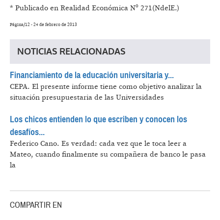
* Publicado en Realidad Económica Nº 271(NdelE.)
Página/12 - 24 de febrero de 2013
NOTICIAS RELACIONADAS
Financiamiento de la educación universitaria y...
CEPA.
El presente informe tiene como objetivo analizar la
situación presupuestaria de las Universidades
Los chicos entienden lo que escriben y conocen los
desafíos...
Federico Cano.
Es verdad: cada vez que le toca leer a
Mateo, cuando finalmente su compañera de banco le pasa
la
COMPARTIR EN