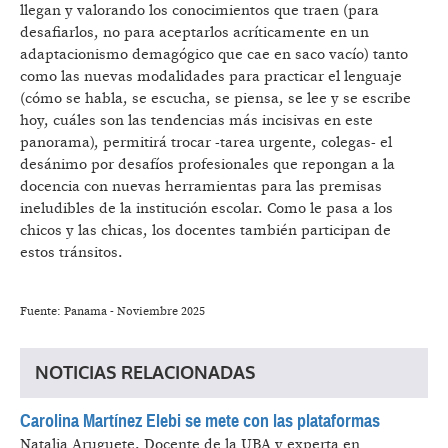
llegan y valorando los conocimientos que traen (para
desafiarlos, no para aceptarlos acríticamente en un
adaptacionismo demagógico que cae en saco vacío) tanto
como las nuevas modalidades para practicar el lenguaje
(cómo se habla, se escucha, se piensa, se lee y se escribe
hoy, cuáles son las tendencias más incisivas en este
panorama), permitirá trocar -tarea urgente, colegas- el
desánimo por desafíos profesionales que repongan a la
docencia con nuevas herramientas para las premisas
ineludibles de la institución escolar. Como le pasa a los
chicos y las chicas, los docentes también participan de
estos tránsitos.
Fuente: Panama - Noviembre 2025
NOTICIAS RELACIONADAS
Carolina Martínez Elebi se mete con las plataformas
Natalia Aruguete.
Docente de la UBA y experta en