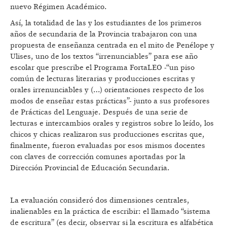
nuevo Régimen Académico.
Así, la totalidad de las y los estudiantes de los primeros
años de secundaria de la Provincia trabajaron con una
propuesta de enseñanza centrada en el mito de Penélope y
Ulises, uno de los textos “irrenunciables” para ese año
escolar que prescribe el Programa FortaLEO -“un piso
común de lecturas literarias y producciones escritas y
orales irrenunciables y (…) orientaciones respecto de los
modos de enseñar estas prácticas”- junto a sus profesores
de Prácticas del Lenguaje. Después de una serie de
lecturas e intercambios orales y registros sobre lo leído, los
chicos y chicas realizaron sus producciones escritas que,
finalmente, fueron evaluadas por esos mismos docentes
con claves de corrección comunes aportadas por la
Dirección Provincial de Educación Secundaria.
La evaluación consideró dos dimensiones centrales,
inalienables en la práctica de escribir: el llamado “sistema
de escritura” (es decir, observar si la escritura es alfabética