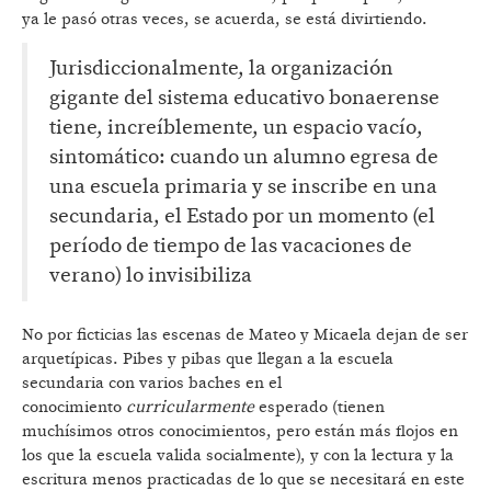
ya le pasó otras veces, se acuerda, se está divirtiendo.
Jurisdiccionalmente, la organización
gigante del sistema educativo bonaerense
tiene, increíblemente, un espacio vacío,
sintomático: cuando un alumno egresa de
una escuela primaria y se inscribe en una
secundaria, el Estado por un momento (el
período de tiempo de las vacaciones de
verano) lo invisibiliza
No por ficticias las escenas de Mateo y Micaela dejan de ser
arquetípicas. Pibes y pibas que llegan a la escuela
secundaria con varios baches en el
conocimiento
curricularmente
esperado (tienen
muchísimos otros conocimientos, pero están más flojos en
los que la escuela valida socialmente), y con la lectura y la
escritura menos practicadas de lo que se necesitará en este