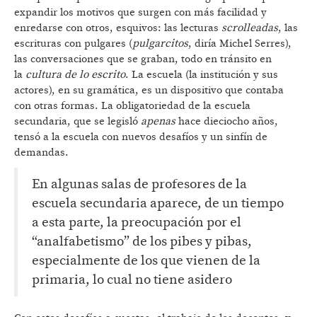
expandir los motivos que surgen con más facilidad y
enredarse con otros, esquivos: las lecturas
scrolleadas
, las
escrituras con pulgares (
pulgarcitos
, diría Michel Serres),
las conversaciones que se graban, todo en tránsito en
la
cultura de lo escrito
. La escuela (la institución y sus
actores), en su gramática, es un dispositivo que contaba
con otras formas. La obligatoriedad de la escuela
secundaria, que se legisló
apenas
hace dieciocho años,
tensó a la escuela con nuevos desafíos y un sinfín de
demandas.
En algunas salas de profesores de la
escuela secundaria aparece, de un tiempo
a esta parte, la preocupación por el
“analfabetismo” de los pibes y pibas,
especialmente de los que vienen de la
primaria, lo cual no tiene asidero