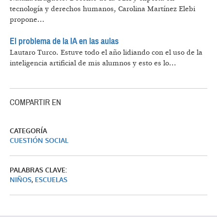
tecnología y derechos humanos, Carolina Martínez Elebi
propone...
El problema de la IA en las aulas
Lautaro Turco.
Estuve todo el año lidiando con el uso de la
inteligencia artificial de mis alumnos y esto es lo...
COMPARTIR EN
CATEGORÍA
CUESTIÓN SOCIAL
PALABRAS CLAVE:
NIÑOS
,
ESCUELAS