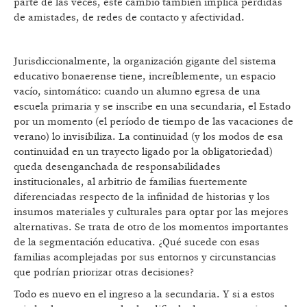
parte de las veces, este cambio también implica pérdidas
de amistades, de redes de contacto y afectividad.
Jurisdiccionalmente, la organización gigante del sistema
educativo bonaerense tiene, increíblemente, un espacio
vacío, sintomático: cuando un alumno egresa de una
escuela primaria y se inscribe en una secundaria, el Estado
por un momento (el período de tiempo de las vacaciones de
verano) lo invisibiliza. La continuidad (y los modos de esa
continuidad en un trayecto ligado por la obligatoriedad)
queda desenganchada de responsabilidades
institucionales, al arbitrio de familias fuertemente
diferenciadas respecto de la infinidad de historias y los
insumos materiales y culturales para optar por las mejores
alternativas. Se trata de otro de los momentos importantes
de la segmentación educativa. ¿Qué sucede con esas
familias acomplejadas por sus entornos y circunstancias
que podrían priorizar otras decisiones?
Todo es nuevo en el ingreso a la secundaria. Y si a estos