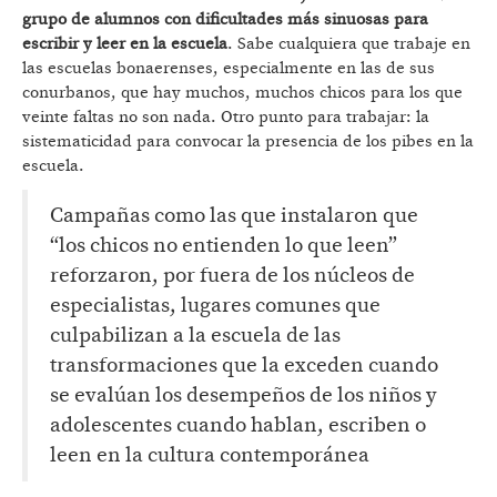
grupo de alumnos con dificultades más sinuosas para
escribir y leer en la escuela
. Sabe cualquiera que trabaje en
las escuelas bonaerenses, especialmente en las de sus
conurbanos, que hay muchos, muchos chicos para los que
veinte faltas no son nada. Otro punto para trabajar: la
sistematicidad para convocar la presencia de los pibes en la
escuela.
Campañas como las que instalaron que
“los chicos no entienden lo que leen”
reforzaron, por fuera de los núcleos de
especialistas, lugares comunes que
culpabilizan a la escuela de las
transformaciones que la exceden cuando
se evalúan los desempeños de los niños y
adolescentes cuando hablan, escriben o
leen en la cultura contemporánea