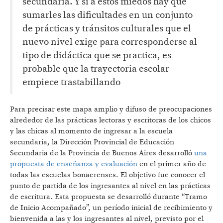
secundaria. Y si a estos miedos hay que
sumarles las dificultades en un conjunto
de prácticas y tránsitos culturales que el
nuevo nivel exige para corresponderse al
tipo de didáctica que se practica, es
probable que la trayectoria escolar
empiece trastabillando
Para precisar este mapa amplio y difuso de preocupaciones
alrededor de las prácticas lectoras y escritoras de los chicos
y las chicas al momento de ingresar a la escuela
secundaria, la Dirección Provincial de Educación
Secundaria de la Provincia de Buenos Aires desarrolló
una
propuesta de enseñanza y evaluación
en el primer año de
todas las escuelas bonaerenses. El objetivo fue conocer el
punto de partida de los ingresantes al nivel en las prácticas
de escritura. Esta propuesta se desarrolló durante “Tramo
de Inicio Acompañado”, un período inicial de recibimiento y
bienvenida a las y los ingresantes al nivel, previsto por el