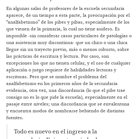
En algunas salas de profesores de la escuela secundaria
aparece, de un tiempo a esta parte, la preocupación por el
“analfabetismo” de los pibes y pibas, especialmente de los
que vienen de la primaria, lo cual no tiene asidero. Es
imposible -sin considerar casos particulares de patologías o
una asistencia muy discontinua- que un chico o una chica
llegue sin un trayecto previo, más o menos robusto, sobre
las prácticas de escritura y lectura. Por caso, son
excepciones los que no tienen celular, y el uso de cualquier
aplicación o juego requiere de habilidades lectoras y
escritoras. Pero que se nombre el problema del
analfabetismo en los primeros años de la secundaria
evidencia, otra vez, una discordancia (lo que el pibe trae
consigo no es lo que pide la escuela), especialmente en el
pasaje entre niveles; una discordancia que se envalentona
y encuentra modos de nombrarse bebiendo de distintas
fuentes.
Todo es nuevo en el ingreso a la